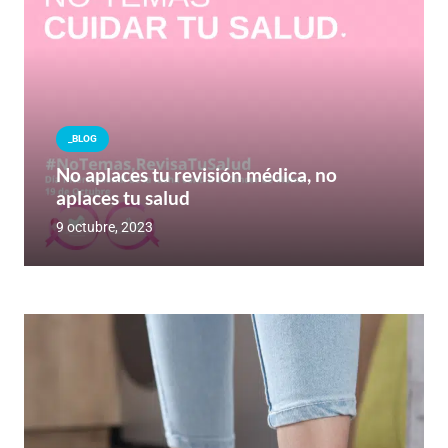
_BLOG
No aplaces tu revisión médica, no
aplaces tu salud
9 octubre, 2023