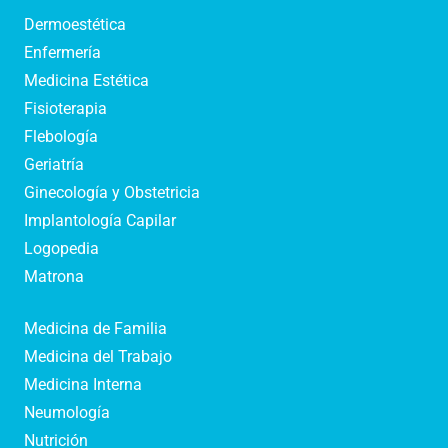
Dermoestética
Enfermería
Medicina Estética
Fisioterapia
Flebología
Geriatría
Ginecología y Obstetricia
Implantología Capilar
Logopedia
Matrona
Medicina de Familia
Medicina del Trabajo
Medicina Interna
Neumología
Nutrición