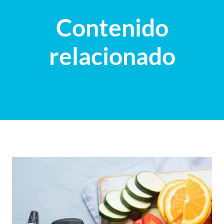
Contenido
relacionado