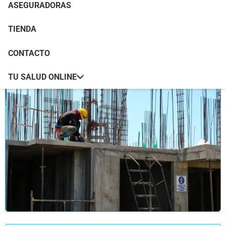
ASEGURADORAS
TIENDA
CONTACTO
TU SALUD ONLINE