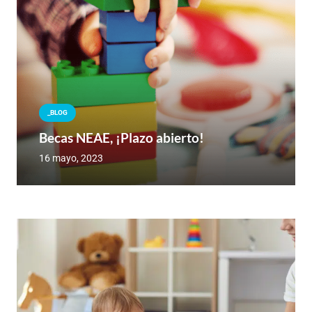
_BLOG
Becas NEAE, ¡Plazo abierto!
16 mayo, 2023