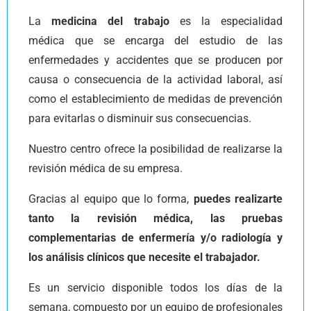
La
medicina del trabajo
es la especialidad
médica que se encarga del estudio de las
enfermedades y accidentes que se producen por
causa o consecuencia de la actividad laboral, así
como el establecimiento de medidas de prevención
para evitarlas o disminuir sus consecuencias.
Nuestro centro ofrece la posibilidad de realizarse la
revisión médica de su empresa.
Gracias al equipo que lo forma,
puedes realizarte
tanto la revisión médica, las pruebas
complementarias de enfermería y/o radiología y
los análisis clínicos que necesite el trabajador.
Es un servicio disponible todos los días de la
semana, compuesto por un equipo de profesionales