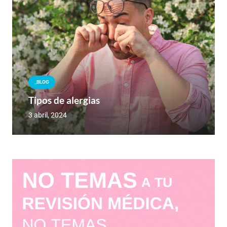
_BLOG
Tipos de alergias
3 abril, 2024