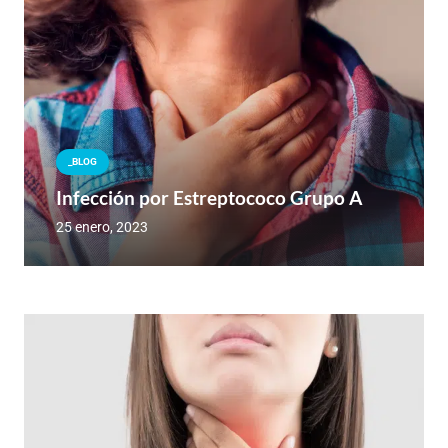
_BLOG
Infección por Estreptococo Grupo A
25 enero, 2023