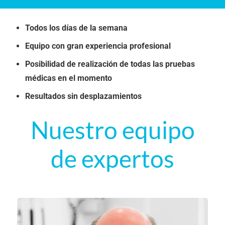
Todos los días de la semana
Equipo con gran experiencia profesional
Posibilidad de realización de todas las pruebas
médicas en el momento
Resultados sin desplazamientos
Nuestro equipo
de expertos