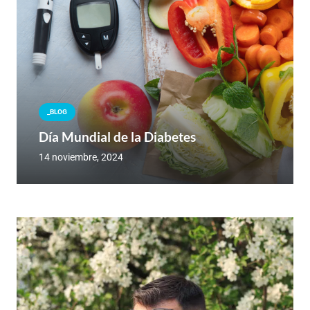
_BLOG
Día Mundial de la Diabetes
14 noviembre, 2024