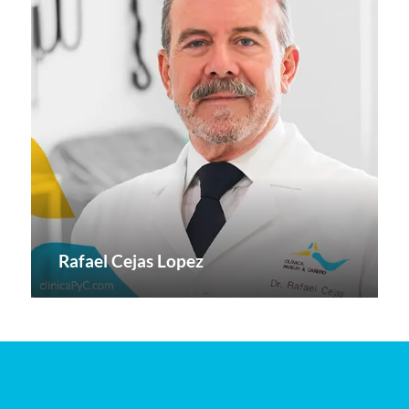
Rafael Cejas Lopez