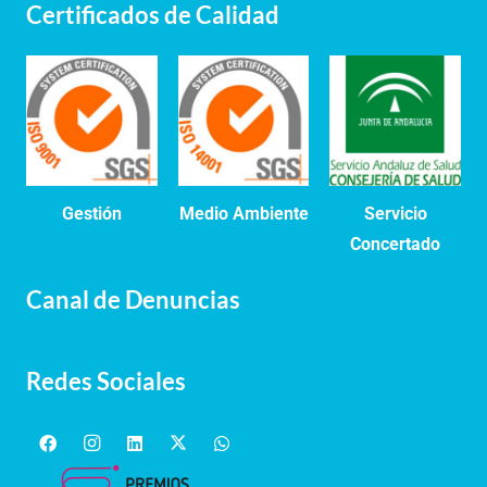
Certificados de Calidad
Gestión
Medio Ambiente
Servicio
Concertado
Canal de Denuncias
Redes Sociales