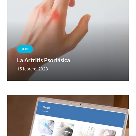
_BLOG
La Artritis Psoriásica
15 febrero, 2023