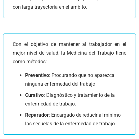
con larga trayectoria en el ámbito.
Con el objetivo de mantener al trabajador en el
mejor nivel de salud, la Medicina del Trabajo tiene
como métodos:
Preventivo
: Procurando que no aparezca
ninguna enfermedad del trabajo
Curativo
: Diagnóstico y tratamiento de la
enfermedad de trabajo.
Reparador
: Encargado de reducir al mínimo
las secuelas de la enfermedad de trabajo.