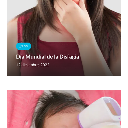
_BLOG
Día Mundial de la Disfagia
12 diciembre, 2022