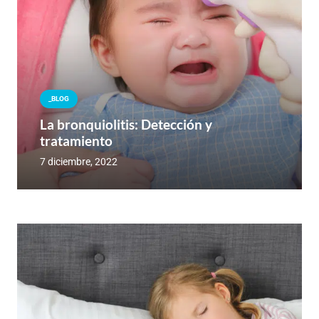
_BLOG
La bronquiolitis: Detección y
tratamiento
7 diciembre, 2022