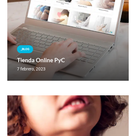
_BLOG
Tienda Online PyC
7 febrero, 2023