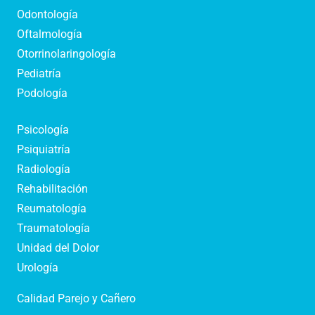
Odontología
Oftalmología
Otorrinolaringología
Pediatría
Podología
Psicología
Psiquiatría
Radiología
Rehabilitación
Reumatología
Traumatología
Unidad del Dolor
Urología
Calidad Parejo y Cañero