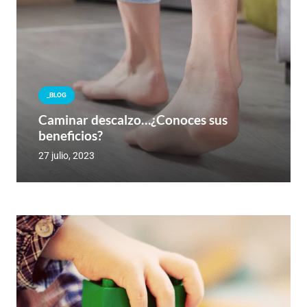
_BLOG
Caminar descalzo…¿Conoces sus
beneficios?
27 julio, 2023