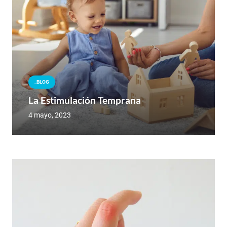
_BLOG
La Estimulación Temprana
4 mayo, 2023