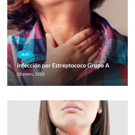
_BLOG
Infección por Estreptococo Grupo A
25 enero, 2023