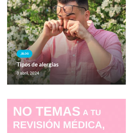
_BLOG
Tipos de alergias
3 abril, 2024