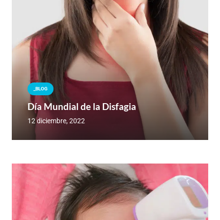
_BLOG
Día Mundial de la Disfagia
12 diciembre, 2022