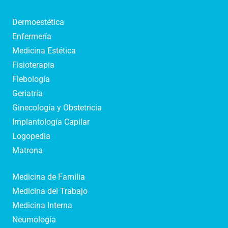
Dermoestética
Enfermería
Medicina Estética
Fisioterapia
Flebología
Geriatría
Ginecología y Obstetricia
Implantología Capilar
Logopedia
Matrona
Medicina de Familia
Medicina del Trabajo
Medicina Interna
Neumología