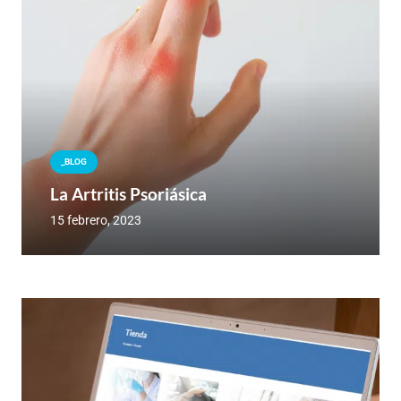
_BLOG
La Artritis Psoriásica
15 febrero, 2023