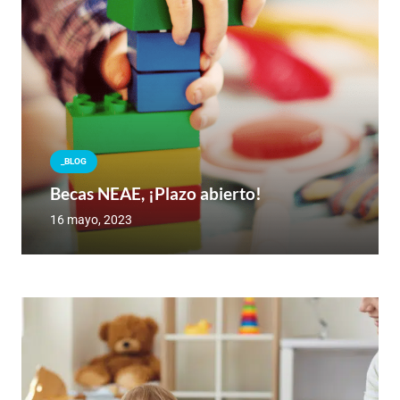
_BLOG
Becas NEAE, ¡Plazo abierto!
16 mayo, 2023