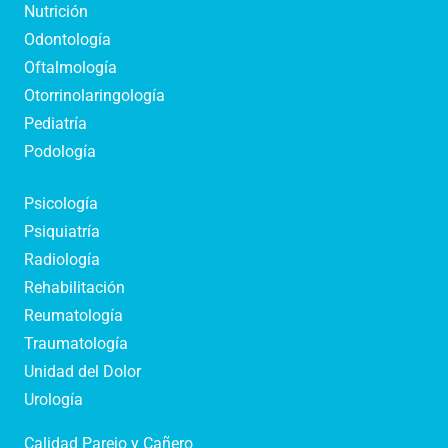
Nutrición
Odontología
Oftalmología
Otorrinolaringología
Pediatría
Podología
Psicología
Psiquiatría
Radiología
Rehabilitación
Reumatología
Traumatología
Unidad del Dolor
Urología
Calidad Parejo y Cañero