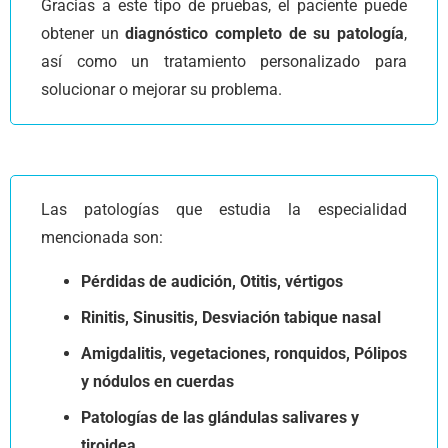
Gracias a este tipo de pruebas, el paciente puede
obtener un
diagnóstico completo de su patología
,
así como un tratamiento personalizado para
solucionar o mejorar su problema.
Las patologías que estudia la especialidad
mencionada son:
Pérdidas de audición, Otitis, vértigos
Rinitis, Sinusitis, Desviación tabique nasal
Amigdalitis, vegetaciones, ronquidos, Pólipos
y nódulos en cuerdas
Patologías de las glándulas salivares y
tiroidea.