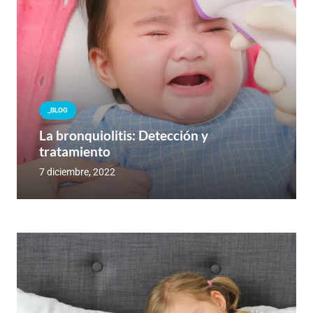
_BLOG
La bronquiolitis: Detección y
tratamiento
7 diciembre, 2022