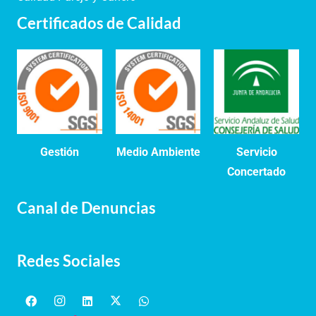
Certificados de Calidad
Gestión
Medio Ambiente
Servicio
Concertado
Canal de Denuncias
Redes Sociales