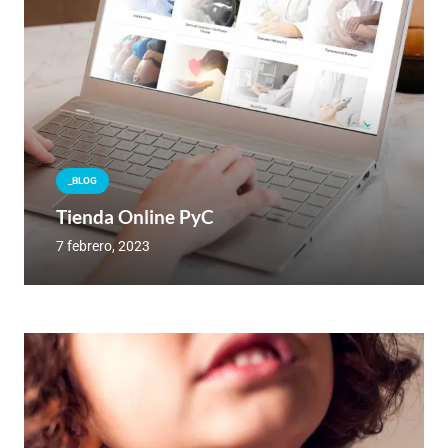
_BLOG
Tienda Online PyC
7 febrero, 2023