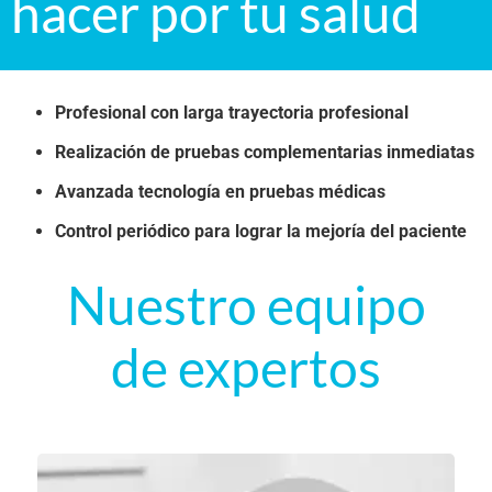
hacer por tu salud
Profesional con larga trayectoria profesional
Realización de pruebas complementarias inmediatas
Avanzada tecnología en pruebas médicas
Control periódico para lograr la mejoría del paciente
Nuestro equipo
de expertos