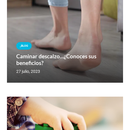
_BLOG
Caminar descalzo…¿Conoces sus
beneficios?
27 julio, 2023