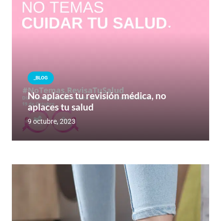
_BLOG
No aplaces tu revisión médica, no
aplaces tu salud
9 octubre, 2023