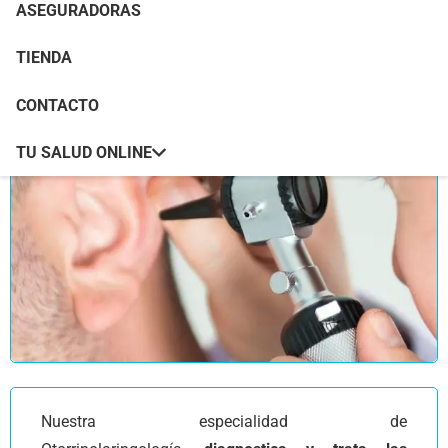
ASEGURADORAS
TIENDA
CONTACTO
TU SALUD ONLINE
Nuestra especialidad de