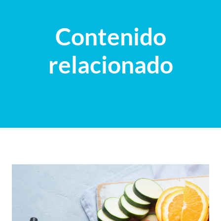
Contenido
relacionado