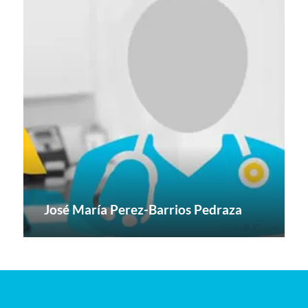
José María Perez-Barrios Pedraza