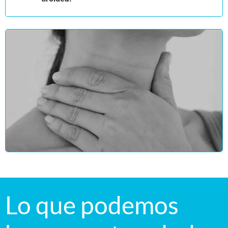
Lo que podemos