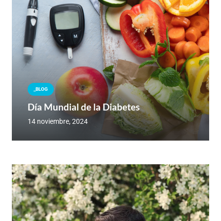
_BLOG
Día Mundial de la Diabetes
14 noviembre, 2024