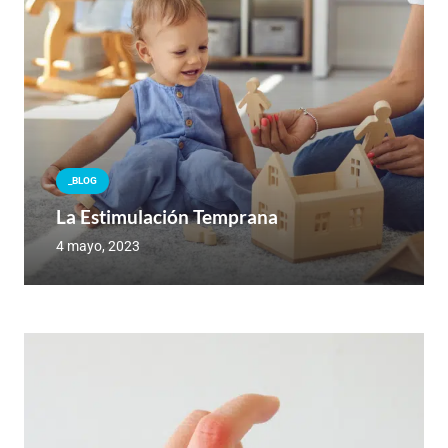
_BLOG
La Estimulación Temprana
4 mayo, 2023