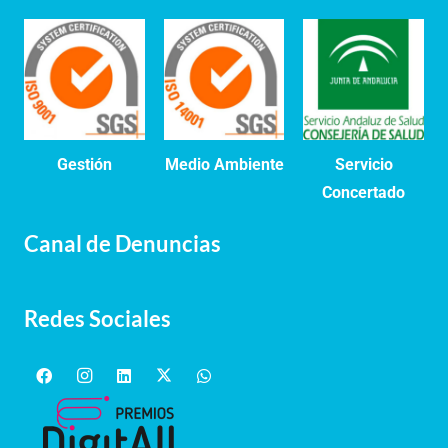
Gestión
Medio Ambiente
Servicio
Concertado
Canal de Denuncias
Redes Sociales