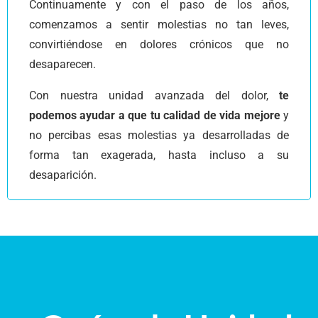
Continuamente y con el paso de los años,
comenzamos a sentir molestias no tan leves,
convirtiéndose en dolores crónicos que no
desaparecen.
Con nuestra unidad avanzada del dolor,
te
podemos ayudar a que tu calidad de vida mejore
y
no percibas esas molestias ya desarrolladas de
forma tan exagerada, hasta incluso a su
desaparición.