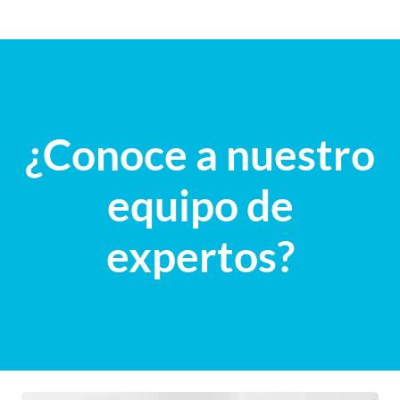
¿Conoce a nuestro
equipo de
expertos?