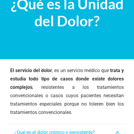
¿Qué es la Unidad
del Dolor?
El servicio del dolor
, es un servicio médico que
trata y
estudia todo tipo de casos donde existe dolores
complejos
, resistentes a los tratamientos
convencionales o casos cuyos pacientes necesitan
tratamientos especiales porque no toleren bien los
tratamientos convencionales.
¿Qué es el dolor crónico y persistente?