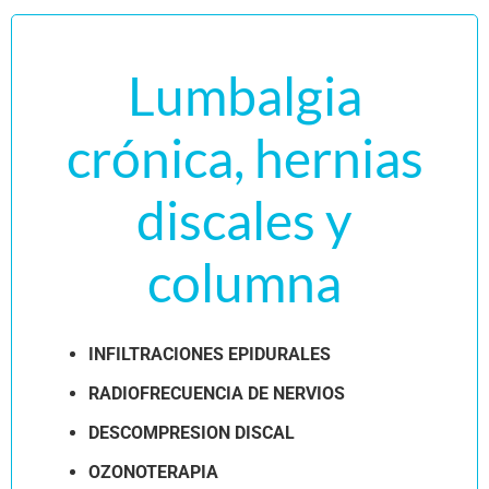
Lumbalgia
crónica, hernias
discales y
columna
INFILTRACIONES EPIDURALES
RADIOFRECUENCIA DE NERVIOS
DESCOMPRESION DISCAL
OZONOTERAPIA