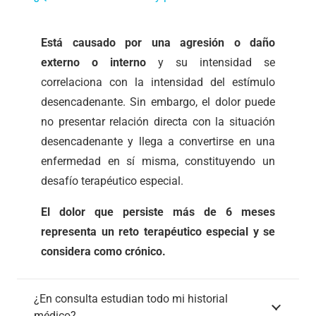
Está causado por una agresión o daño
externo o interno
y su intensidad se
correlaciona con la intensidad del estímulo
desencadenante. Sin embargo, el dolor puede
no presentar relación directa con la situación
desencadenante y llega a convertirse en una
enfermedad en sí misma, constituyendo un
desafío terapéutico especial.
El dolor que persiste más de 6 meses
representa un reto terapéutico especial y se
considera como crónico.
¿En consulta estudian todo mi historial
médico?