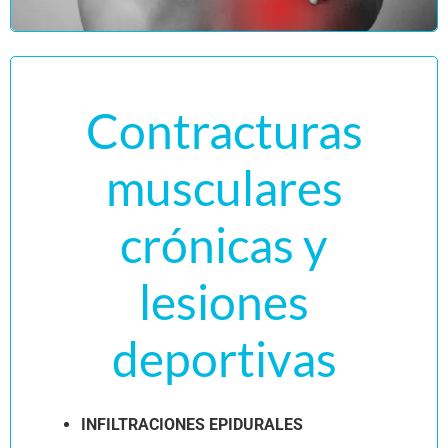
Contracturas
musculares
crónicas y
lesiones
deportivas
INFILTRACIONES EPIDURALES