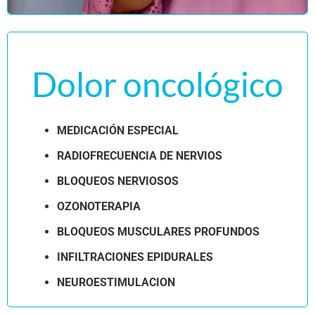
Dolor oncológico
MEDICACIÓN ESPECIAL
RADIOFRECUENCIA DE NERVIOS
BLOQUEOS NERVIOSOS
OZONOTERAPIA
BLOQUEOS MUSCULARES PROFUNDOS
INFILTRACIONES EPIDURALES
NEUROESTIMULACION