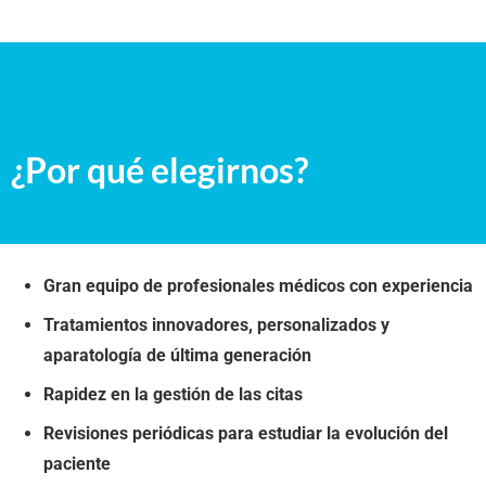
¿Por qué elegirnos?
Gran equipo de profesionales médicos con experiencia
Tratamientos innovadores, personalizados y
aparatología de última generación
Rapidez en la gestión de las citas
Revisiones periódicas para estudiar la evolución del
paciente