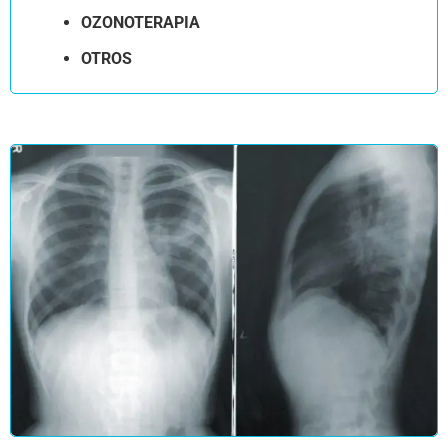
OZONOTERAPIA
OTROS