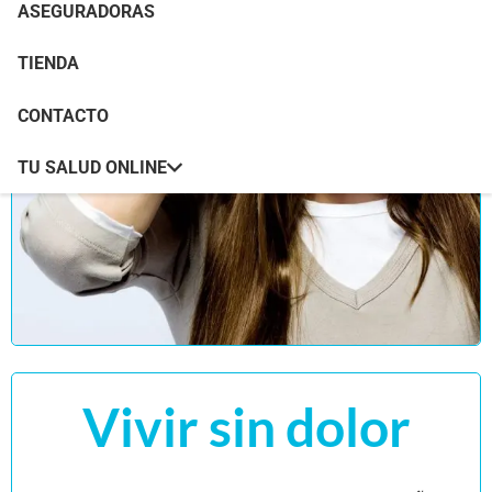
ASEGURADORAS
TIENDA
CONTACTO
TU SALUD ONLINE
Vivir sin dolor