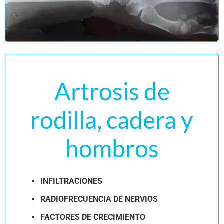
Artrosis de
rodilla, cadera y
hombros
INFILTRACIONES
RADIOFRECUENCIA DE NERVIOS
FACTORES DE CRECIMIENTO