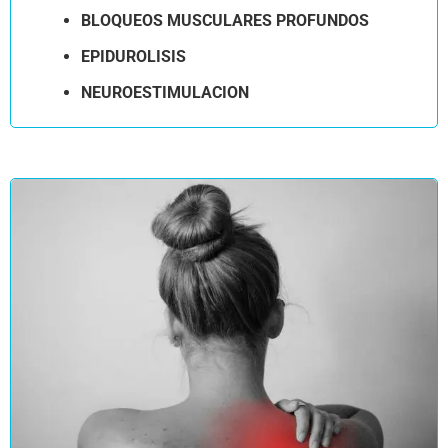
BLOQUEOS MUSCULARES PROFUNDOS
EPIDUROLISIS
NEUROESTIMULACION