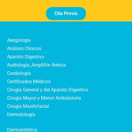
Cita Previa
Alergologia
Análisis Clínicos
Aparato Digestivo
Audiología_Amplifón Ibérica
Cardiología
Certificados Médicos
Cirugía General y del Aparato Digestivo
Cirugía Mayor y Menor Ambulatoria
Cirugía Maxilofacial
Dermatología
Dermoestética