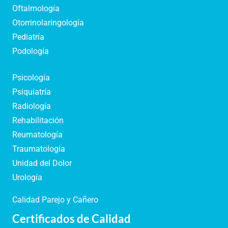
Oftalmología
Otorrinolaringología
Pediatría
Podología
Psicología
Psiquiatría
Radiología
Rehabilitación
Reumatología
Traumatología
Unidad del Dolor
Urología
Calidad Parejo y Cañero
Certificados de Calidad