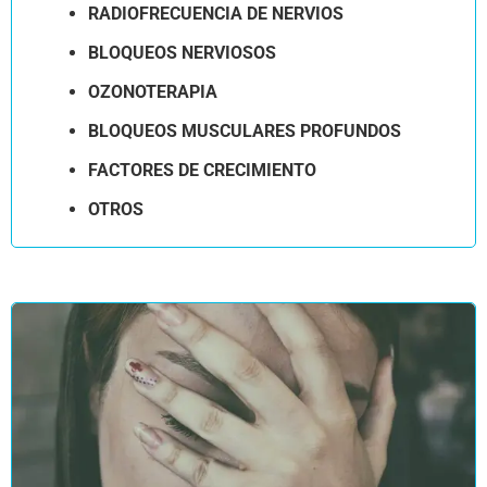
RADIOFRECUENCIA DE NERVIOS
BLOQUEOS NERVIOSOS
OZONOTERAPIA
BLOQUEOS MUSCULARES PROFUNDOS
FACTORES DE CRECIMIENTO
OTROS