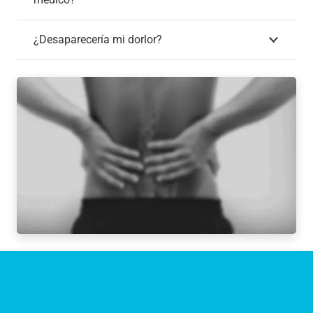
¿Desaparecería mi dorlor?