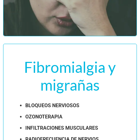
Fibromialgia y
migrañas
BLOQUEOS NERVIOSOS
OZONOTERAPIA
INFILTRACIONES MUSCULARES
RADIOFRECUENCIA DE NERVIOS