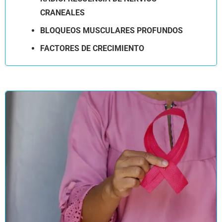
CRANEALES
BLOQUEOS MUSCULARES PROFUNDOS
FACTORES DE CRECIMIENTO