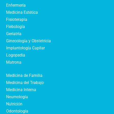
Enfermería
Medicina Estética
Fisioterapia
Flebología
Geriatría
Ginecología y Obstetricia
Implantología Capilar
Logopedia
Matrona
Medicina de Familia
Medicina del Trabajo
Medicina Interna
Neumología
Nutrición
Odontología