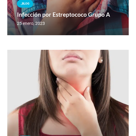
_BLOG
Infección por Estreptococo Grupo A
25 enero, 2023