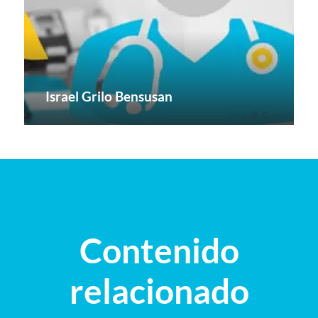
Israel Grilo Bensusan
Contenido
relacionado