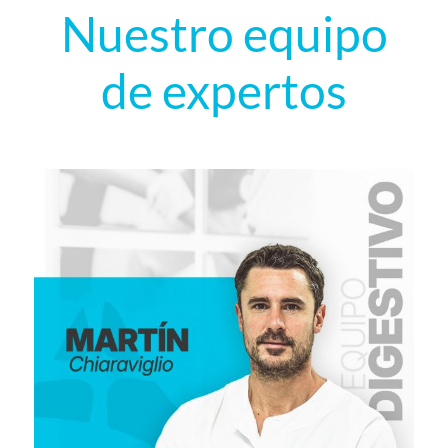
Nuestro equipo
de expertos