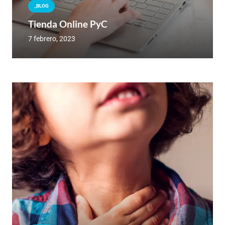
_BLOG
Tienda Online PyC
7 febrero, 2023