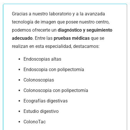
Gracias a nuestro laboratorio y a la avanzada
tecnología de imagen que posee nuestro centro,
podemos ofrecerte un
diagnóstico y seguimiento
adecuado
. Entre las
pruebas médicas
que se
realizan en esta especialidad, destacamos:
Endoscopias altas
Endoscopia con polipectomía
Colonoscopias
Colonoscopia con polipectomía
Ecografías digestivas
Estudio digestivo
ColonoTac