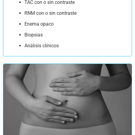
TAC con o sin contraste
RNM con o sin contraste
Enema opaco
Biopsias
Análisis clínicos