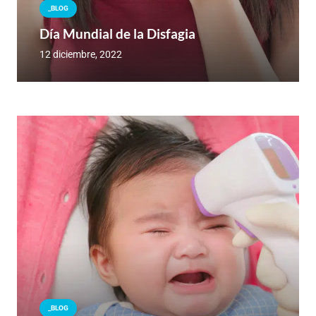
_BLOG
Día Mundial de la Disfagia
12 diciembre, 2022
_BLOG