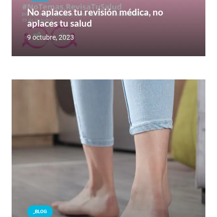
No aplaces tu revisión médica, no
aplaces tu salud
9 octubre, 2023
_BLOG