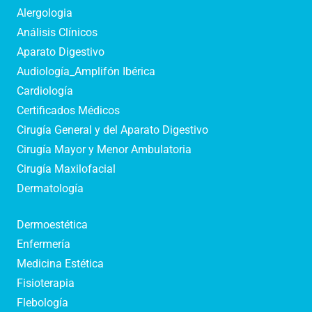
Alergologia
Análisis Clínicos
Aparato Digestivo
Audiología_Amplifón Ibérica
Cardiología
Certificados Médicos
Cirugía General y del Aparato Digestivo
Cirugía Mayor y Menor Ambulatoria
Cirugía Maxilofacial
Dermatología
Dermoestética
Enfermería
Medicina Estética
Fisioterapia
Flebología