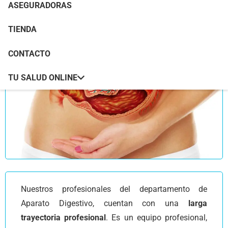
ASEGURADORAS
TIENDA
CONTACTO
TU SALUD ONLINE
Nuestros profesionales del departamento de
Aparato Digestivo, cuentan con una
larga
trayectoria profesional
. Es un equipo profesional,