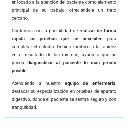
enfocado a la atención del paciente como elemento
principal de su trabajo, ofreciéndole un trato
cercano.
Contamos con la posibilidad de
realizar de forma
rápida las pruebas que se necesiten
para
completar el estudio. Debido también a la rapidez
en el resultado de las mismas, ayuda a que se
pueda
diagnosticar al paciente lo más pronto
posible
.
Atendiendo a nuestro
equipo de enfermería
,
destacar su especialización en pruebas de aparato
digestivo, donde el paciente se sentirá seguro y con
tranquilidad.