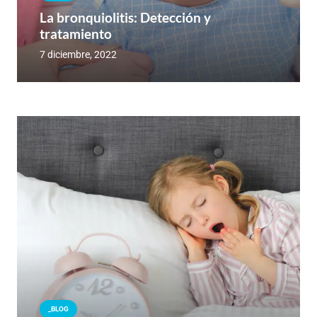
La bronquiolitis: Detección y
tratamiento
7 diciembre, 2022
_BLOG