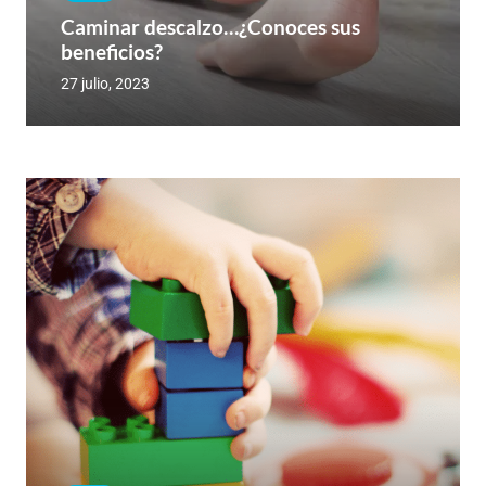
Caminar descalzo…¿Conoces sus
beneficios?
27 julio, 2023