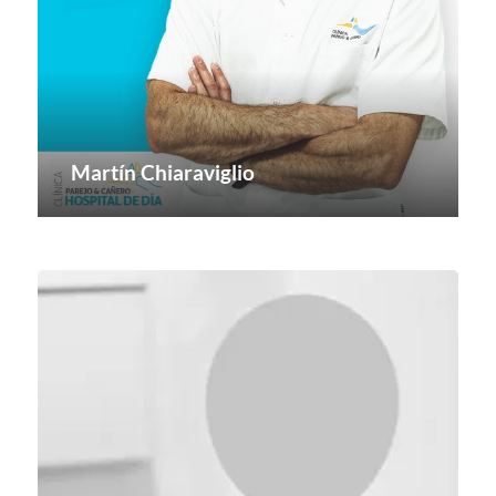
Martín Chiaraviglio