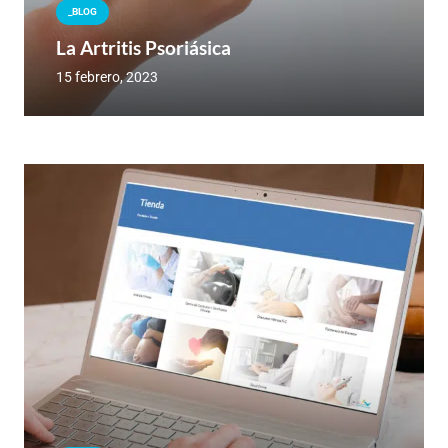
_BLOG
La Artritis Psoriásica
15 febrero, 2023