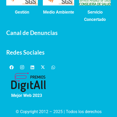
Gestión
Medio Ambiente
Servicio
Concertado
Canal de Denuncias
Redes Sociales
Mejor Web 2023
© Copyright 2012 – 2025 | Todos los derechos