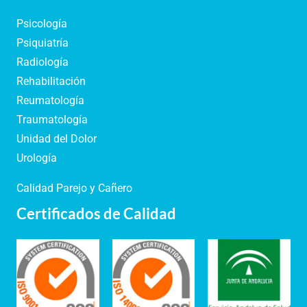
Psicología
Psiquiatría
Radiología
Rehabilitación
Reumatología
Traumatología
Unidad del Dolor
Urología
Calidad Parejo y Cañero
Certificados de Calidad