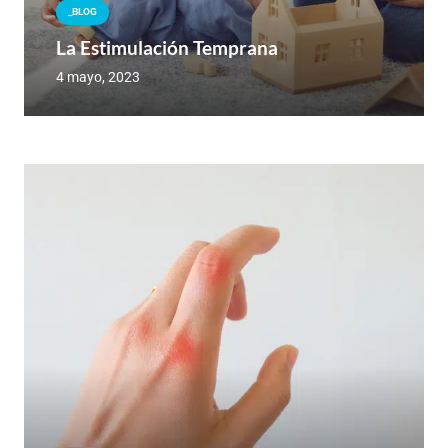
_BLOG
La Estimulación Temprana
4 mayo, 2023