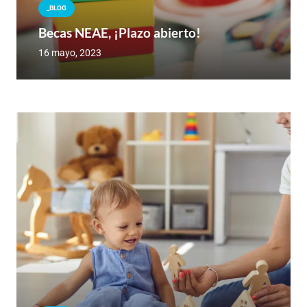
_BLOG
Becas NEAE, ¡Plazo abierto!
16 mayo, 2023