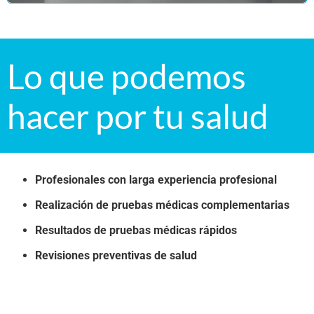
Lo que podemos
hacer por tu salud
Profesionales con larga experiencia profesional
Realización de pruebas médicas complementarias
Resultados de pruebas médicas rápidos
Revisiones preventivas de salud