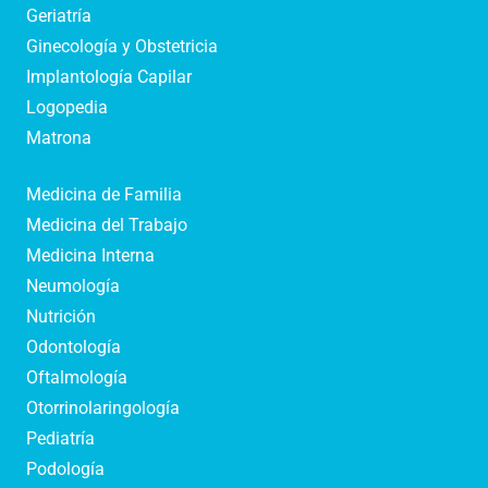
Geriatría
Ginecología y Obstetricia
Implantología Capilar
Logopedia
Matrona
Medicina de Familia
Medicina del Trabajo
Medicina Interna
Neumología
Nutrición
Odontología
Oftalmología
Otorrinolaringología
Pediatría
Podología