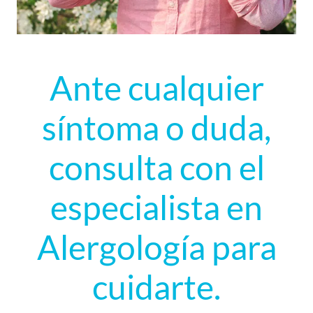
Ante cualquier
síntoma o duda,
consulta con el
especialista en
Alergología para
cuidarte.