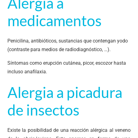
Alergia a
medicamentos
Penicilina, antibióticos, sustancias que contengan yodo
(contraste para medios de radiodiagnóstico, …).
Síntomas como erupción cutánea, picor, escozor hasta
incluso anafilaxia.
Alergia a picadura
de insectos
Existe la posibilidad de una reacción alérgica al veneno