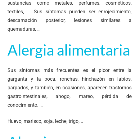
sustancias como metales, perfumes, cosméticos,
textiles, … Sus síntomas pueden ser enrojecimiento,
descamación posterior, lesiones similares a
quemaduras, …
Alergia alimentaria
Sus síntomas más frecuentes es el picor entre la
garganta y la boca, ronchas, hinchazón en labios,
párpados, y también, en ocasiones, aparecen trastornos
gastrointestinales, ahogo, mareo, pérdida de
conocimiento, …
Huevo, marisco, soja, leche, trigo, ..