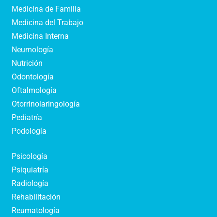
Medicina de Familia
Medicina del Trabajo
Medicina Interna
Neumología
Nutrición
Odontología
Oftalmología
Otorrinolaringología
Pediatría
Podología
Psicología
Psiquiatría
Radiología
Rehabilitación
Reumatología