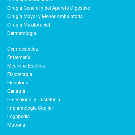
Cirugía General y del Aparato Digestivo
Cirugía Mayor y Menor Ambulatoria
Cirugía Maxilofacial
Dermatología
Dermoestética
Enfermería
Medicina Estética
Fisioterapia
Flebología
Geriatría
Ginecología y Obstetricia
Implantología Capilar
Logopedia
Matrona