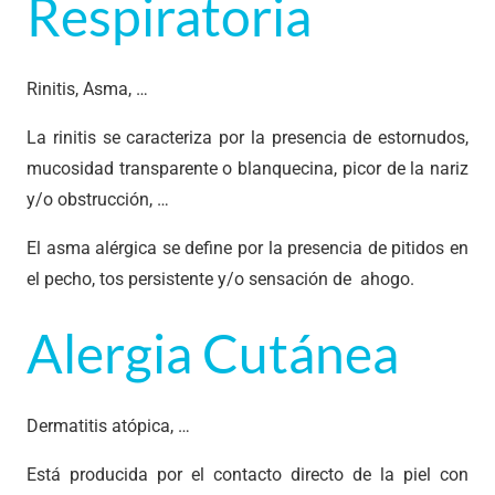
Respiratoria
Rinitis, Asma, …
La rinitis se caracteriza por la presencia de estornudos,
mucosidad transparente o blanquecina, picor de la nariz
y/o obstrucción, …
El asma alérgica se define por la presencia de pitidos en
el pecho, tos persistente y/o sensación de ahogo.
Alergia Cutánea
Dermatitis atópica, …
Está producida por el contacto directo de la piel con