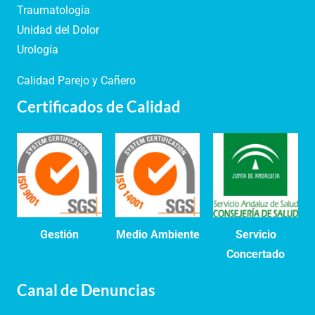
Traumatología
Unidad del Dolor
Urología
Calidad Parejo y Cañero
Certificados de Calidad
Gestión
Medio Ambiente
Servicio
Concertado
Canal de Denuncias