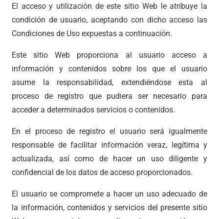
El acceso y utilización de este sitio Web le atribuye la
condición de usuario, aceptando con dicho acceso las
Condiciones de Uso expuestas a continuación.
Este sitio Web proporciona al usuario acceso a
información y contenidos sobre los que el usuario
asume la responsabilidad, extendiéndose esta al
proceso de registro que pudiera ser necesario para
acceder a determinados servicios o contenidos.
En el proceso de registro el usuario será igualmente
responsable de facilitar información veraz, legítima y
actualizada, así como de hacer un uso diligente y
confidencial de los datos de acceso proporcionados.
El usuario se compromete a hacer un uso adecuado de
la información, contenidos y servicios del presente sitio