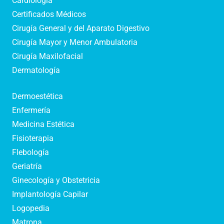
Cardiología
Certificados Médicos
Cirugía General y del Aparato Digestivo
Cirugía Mayor y Menor Ambulatoria
Cirugía Maxilofacial
Dermatología
Dermoestética
Enfermería
Medicina Estética
Fisioterapia
Flebología
Geriatría
Ginecología y Obstetricia
Implantología Capilar
Logopedia
Matrona