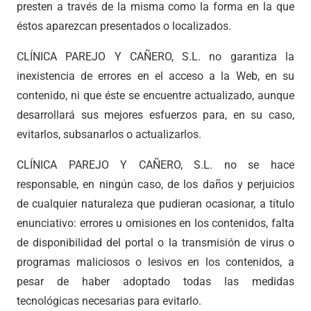
presten a través de la misma como la forma en la que
éstos aparezcan presentados o localizados.
CLÍNICA PAREJO Y CAÑERO, S.L. no garantiza la
inexistencia de errores en el acceso a la Web, en su
contenido, ni que éste se encuentre actualizado, aunque
desarrollará sus mejores esfuerzos para, en su caso,
evitarlos, subsanarlos o actualizarlos.
CLÍNICA PAREJO Y CAÑERO, S.L. no se hace
responsable, en ningún caso, de los daños y perjuicios
de cualquier naturaleza que pudieran ocasionar, a título
enunciativo: errores u omisiones en los contenidos, falta
de disponibilidad del portal o la transmisión de virus o
programas maliciosos o lesivos en los contenidos, a
pesar de haber adoptado todas las medidas
tecnológicas necesarias para evitarlo.