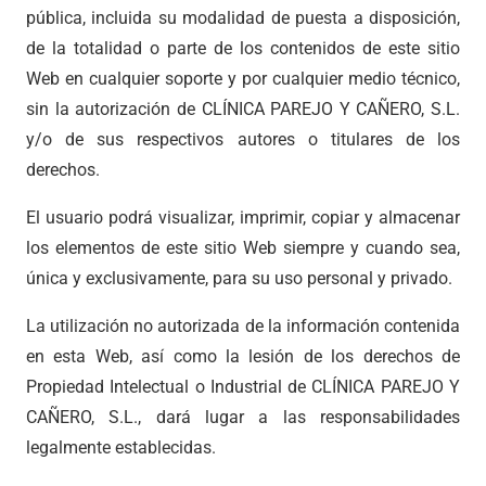
pública, incluida su modalidad de puesta a disposición,
de la totalidad o parte de los contenidos de este sitio
Web en cualquier soporte y por cualquier medio técnico,
sin la autorización de CLÍNICA PAREJO Y CAÑERO, S.L.
y/o de sus respectivos autores o titulares de los
derechos.
El usuario podrá visualizar, imprimir, copiar y almacenar
los elementos de este sitio Web siempre y cuando sea,
única y exclusivamente, para su uso personal y privado.
La utilización no autorizada de la información contenida
en esta Web, así como la lesión de los derechos de
Propiedad Intelectual o Industrial de CLÍNICA PAREJO Y
CAÑERO, S.L., dará lugar a las responsabilidades
legalmente establecidas.