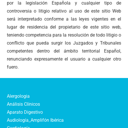
por la legislación Española y cualquier tipo de
controversia o litigio relativo al uso de este sitio Web
será interpretado conforme a las leyes vigentes en el
lugar de residencia del propietario de este sitio web,
teniendo competencia para la resolución de todo litigio o
conflicto que pueda surgir los Juzgados y Tribunales
competentes dentro del ámbito territorial Español,
renunciando expresamente el usuario a cualquier otro
fuero.
Alergologia
Análisis Clínicos
Aparato Digestivo
Audiología_Amplifón Ibérica