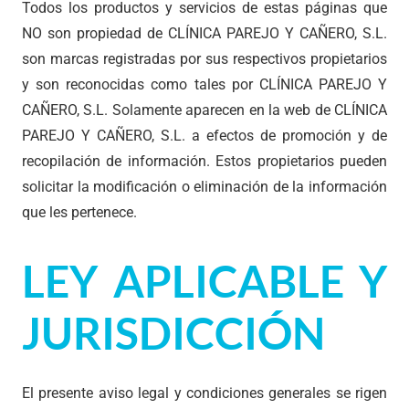
Todos los productos y servicios de estas páginas que
NO son propiedad de CLÍNICA PAREJO Y CAÑERO, S.L.
son marcas registradas por sus respectivos propietarios
y son reconocidas como tales por CLÍNICA PAREJO Y
CAÑERO, S.L. Solamente aparecen en la web de CLÍNICA
PAREJO Y CAÑERO, S.L. a efectos de promoción y de
recopilación de información. Estos propietarios pueden
solicitar la modificación o eliminación de la información
que les pertenece.
LEY APLICABLE Y
JURISDICCIÓN
El presente aviso legal y condiciones generales se rigen