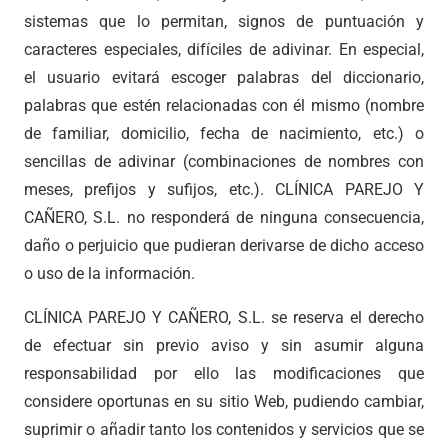
sistemas que lo permitan, signos de puntuación y
caracteres especiales, difíciles de adivinar. En especial,
el usuario evitará escoger palabras del diccionario,
palabras que estén relacionadas con él mismo (nombre
de familiar, domicilio, fecha de nacimiento, etc.) o
sencillas de adivinar (combinaciones de nombres con
meses, prefijos y sufijos, etc.). CLÍNICA PAREJO Y
CAÑERO, S.L. no responderá de ninguna consecuencia,
daño o perjuicio que pudieran derivarse de dicho acceso
o uso de la información.
CLÍNICA PAREJO Y CAÑERO, S.L. se reserva el derecho
de efectuar sin previo aviso y sin asumir alguna
responsabilidad por ello las modificaciones que
considere oportunas en su sitio Web, pudiendo cambiar,
suprimir o añadir tanto los contenidos y servicios que se