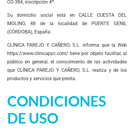
CO-384, inscripción 4ª.
Su domicilio social está en CALLE CUESTA DEL
MOLINO, 48 de la localidad de PUENTE GENIL
(CÓRDOBA), España.
CLÍNICA PAREJO Y CAÑERO, S.L. informa que la Web
https://www.clinicapyc.com/
tiene por objeto facilitar, al
público en general, el conocimiento de las actividades
que CLÍNICA PAREJO Y CAÑERO, S.L. realiza y de los
productos y servicios que presta.
CONDICIONES
DE USO