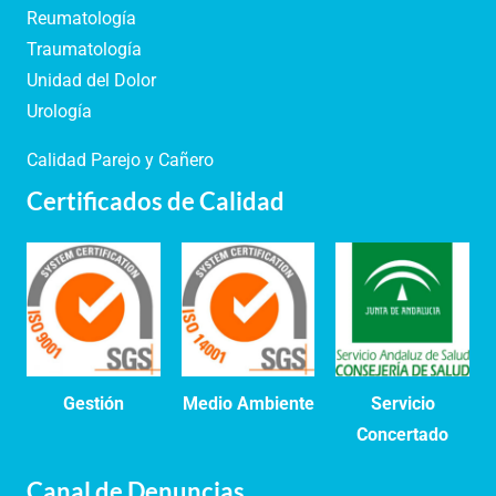
Reumatología
Traumatología
Unidad del Dolor
Urología
Calidad Parejo y Cañero
Certificados de Calidad
Gestión
Medio Ambiente
Servicio
Concertado
Canal de Denuncias