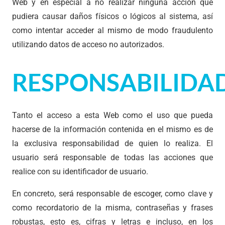
Web y en especial a no realizar ninguna acción que
pudiera causar daños físicos o lógicos al sistema, así
como intentar acceder al mismo de modo fraudulento
utilizando datos de acceso no autorizados.
RESPONSABILIDA
Tanto el acceso a esta Web como el uso que pueda
hacerse de la información contenida en el mismo es de
la exclusiva responsabilidad de quien lo realiza. El
usuario será responsable de todas las acciones que
realice con su identificador de usuario.
En concreto, será responsable de escoger, como clave y
como recordatorio de la misma, contraseñas y frases
robustas, esto es, cifras y letras e incluso, en los