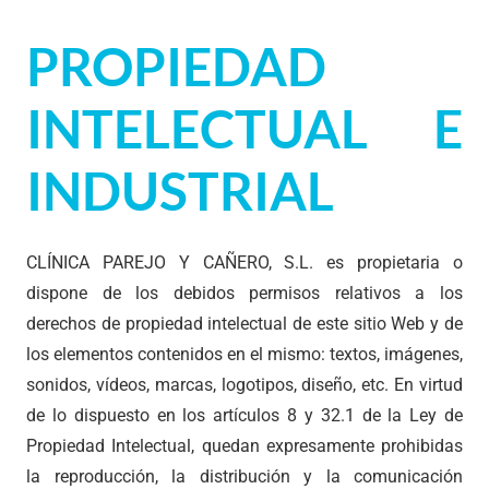
PROPIEDAD
INTELECTUAL E
INDUSTRIAL
CLÍNICA PAREJO Y CAÑERO, S.L. es propietaria o
dispone de los debidos permisos relativos a los
derechos de propiedad intelectual de este sitio Web y de
los elementos contenidos en el mismo: textos, imágenes,
sonidos, vídeos, marcas, logotipos, diseño, etc. En virtud
de lo dispuesto en los artículos 8 y 32.1 de la Ley de
Propiedad Intelectual, quedan expresamente prohibidas
la reproducción, la distribución y la comunicación