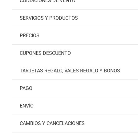
CONDICIONES DE VENTA
SERVICIOS Y PRODUCTOS
PRECIOS
CUPONES DESCUENTO
TARJETAS REGALO, VALES REGALO Y BONOS
PAGO
ENVÍO
CAMBIOS Y CANCELACIONES