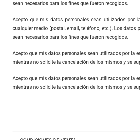
sean necesarios para los fines que fueron recogidos.
Acepto que mis datos personales sean utilizados por la
cualquier medio (postal, email, teléfono, etc.). Los dato
sean necesarios para los fines que fueron recogidos.
Acepto que mis datos personales sean utilizados por la e
mientras no solicite la cancelación de los mismos y se su
Acepto que mis datos personales sean utilizados por la e
mientras no solicite la cancelación de los mismos y se su