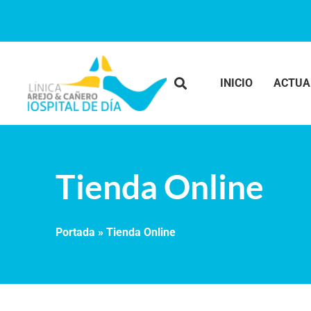
INICIO
ACTUA
Tienda Online
Portada
»
Tienda Online