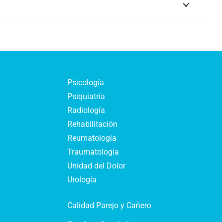
Psicología
Psiquiatría
Radiología
Rehabilitación
Reumatología
Traumatología
Unidad del Dolor
Urología
Calidad Parejo y Cañero