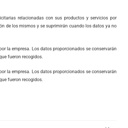
citarias relacionadas con sus productos y servicios por
ación de los mismos y se suprimirán cuando los datos ya no
s por la empresa. Los datos proporcionados se conservarán
 que fueron recogidos.
s por la empresa. Los datos proporcionados se conservarán
 que fueron recogidos.