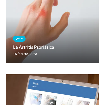
_BLOG
La Artritis Psoriásica
15 febrero, 2023