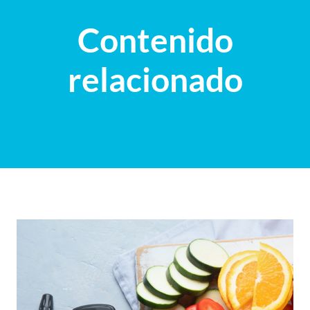
Contenido
relacionado