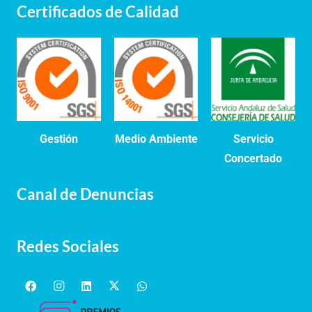
Certificados de Calidad
Gestión
Medio Ambiente
Servicio
Concertado
Canal de Denuncias
Redes Sociales