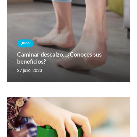
_BLOG
Caminar descalzo…¿Conoces sus
beneficios?
27 julio, 2023