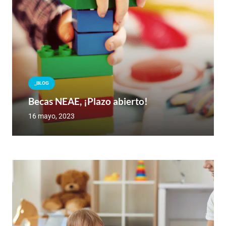
_BLOG
Becas NEAE, ¡Plazo abierto!
16 mayo, 2023