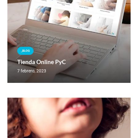
_BLOG
Tienda Online PyC
7 febrero, 2023