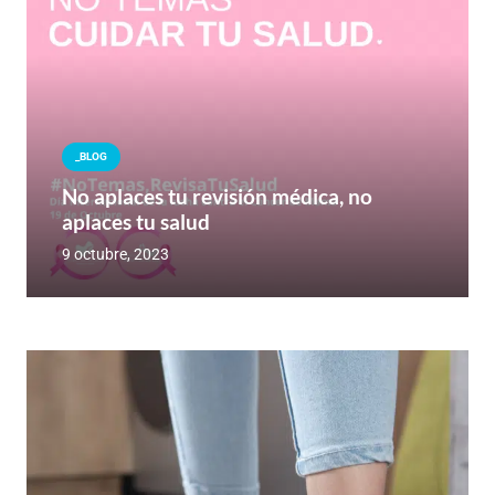
_BLOG
No aplaces tu revisión médica, no
aplaces tu salud
9 octubre, 2023