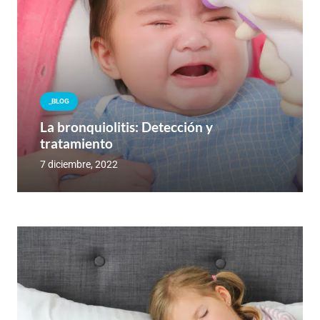
_BLOG
La bronquiolitis: Detección y
tratamiento
7 diciembre, 2022