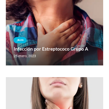
_BLOG
Infección por Estreptococo Grupo A
25 enero, 2023