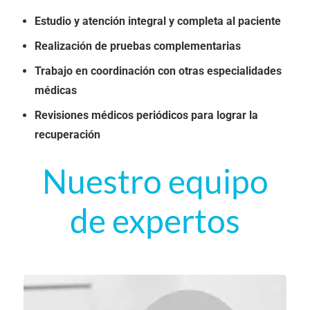
Estudio y atención integral y completa al paciente
Realización de pruebas complementarias
Trabajo en coordinación con otras especialidades
médicas
Revisiones médicos periódicos para lograr la
recuperación
Nuestro equipo
de expertos