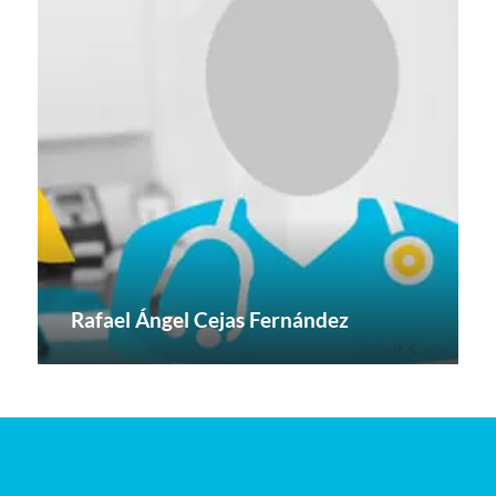
Rafael Ángel Cejas Fernández