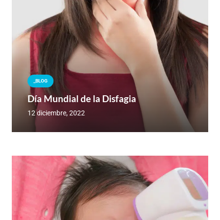
_BLOG
Día Mundial de la Disfagia
12 diciembre, 2022