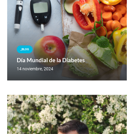
_BLOG
Día Mundial de la Diabetes
14 noviembre, 2024