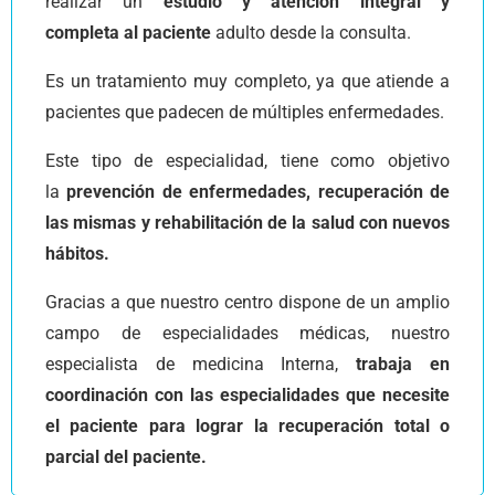
realizar un
estudio y atención integral y
completa
al paciente
adulto desde la consulta.
Es un tratamiento muy completo, ya que atiende a
pacientes que padecen de múltiples enfermedades.
Este tipo de especialidad, tiene como objetivo
la
prevención de enfermedades, recuperación de
las mismas y rehabilitación de la salud con nuevos
hábitos.
Gracias a que nuestro centro dispone de un amplio
campo de especialidades médicas, nuestro
especialista de medicina Interna,
trabaja en
coordinación con las especialidades que necesite
el paciente para lograr la recuperación total o
parcial del paciente.