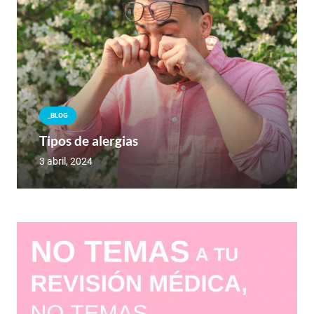
_BLOG
Tipos de alergias
3 abril, 2024