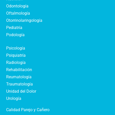
Odontología
Oftalmología
Otorrinolaringología
Pediatría
Podología
Psicología
Psiquiatría
Radiología
Rehabilitación
Reumatología
Traumatología
Unidad del Dolor
Urología
Calidad Parejo y Cañero