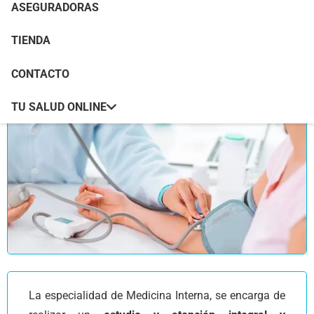
ASEGURADORAS
TIENDA
CONTACTO
TU SALUD ONLINE
La especialidad de Medicina Interna, se encarga de