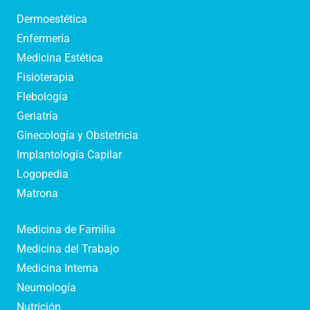
Dermoestética
Enfermería
Medicina Estética
Fisioterapia
Flebología
Geriatría
Ginecología y Obstetricia
Implantología Capilar
Logopedia
Matrona
Medicina de Familia
Medicina del Trabajo
Medicina Interna
Neumología
Nutrición