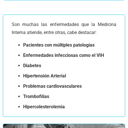
Son muchas las enfermedades que la Medicina
Interna atiende, entre otras, cabe destacar:
Pacientes con múltiples patologías
Enfermedades infecciosas como el VIH
Diabetes
Hipertensión Arterial
Problemas cardiovasculares
Trombofilias
Hipercolesterolemia