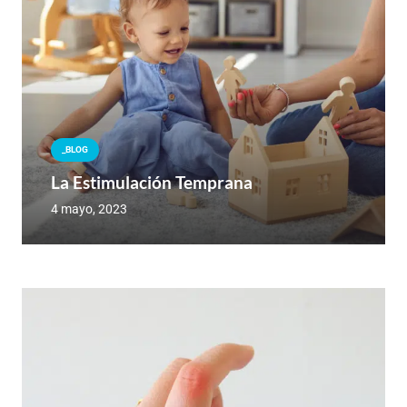
_BLOG
La Estimulación Temprana
4 mayo, 2023