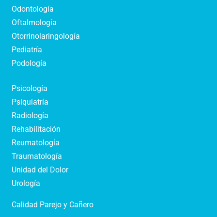
Odontología
Oftalmología
Otorrinolaringología
Pediatría
Podología
Psicología
Psiquiatría
Radiología
Rehabilitación
Reumatología
Traumatología
Unidad del Dolor
Urología
Calidad Parejo y Cañero