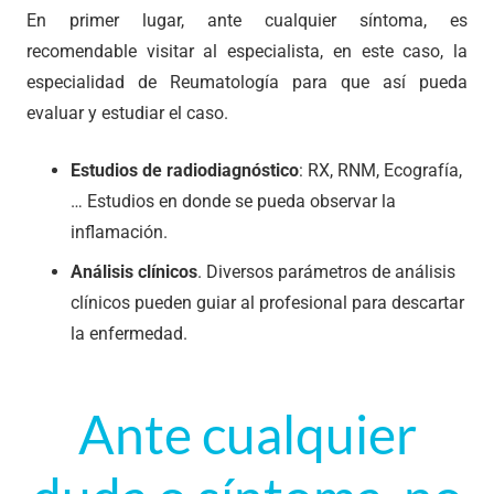
En primer lugar, ante cualquier síntoma, es
recomendable visitar al especialista, en este caso, la
especialidad de
Reumatología
para que así pueda
evaluar y estudiar el caso.
Estudios de radiodiagnóstico
: RX, RNM, Ecografía,
… Estudios en donde se pueda observar la
inflamación.
Análisis clínicos
. Diversos parámetros de análisis
clínicos pueden guiar al profesional para descartar
la enfermedad.
Ante cualquier