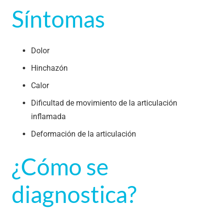
Síntomas
Dolor
Hinchazón
Calor
Dificultad de movimiento de la articulación
inflamada
Deformación de la articulación
¿Cómo se
diagnostica?