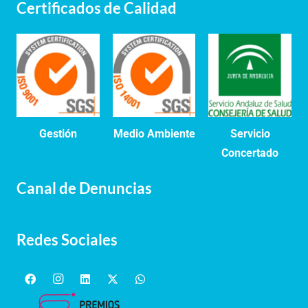
Certificados de Calidad
Gestión
Medio Ambiente
Servicio
Concertado
Canal de Denuncias
Redes Sociales