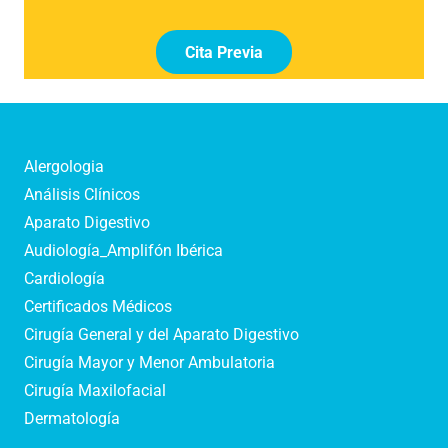
Cita Previa
Alergologia
Análisis Clínicos
Aparato Digestivo
Audiología_Amplifón Ibérica
Cardiología
Certificados Médicos
Cirugía General y del Aparato Digestivo
Cirugía Mayor y Menor Ambulatoria
Cirugía Maxilofacial
Dermatología