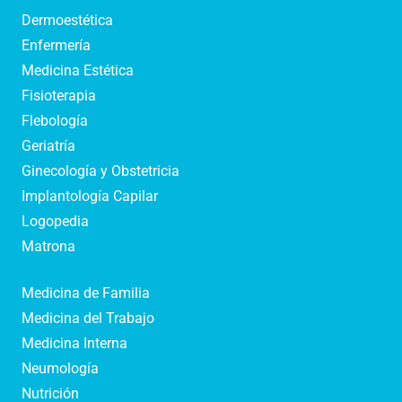
Dermoestética
Enfermería
Medicina Estética
Fisioterapia
Flebología
Geriatría
Ginecología y Obstetricia
Implantología Capilar
Logopedia
Matrona
Medicina de Familia
Medicina del Trabajo
Medicina Interna
Neumología
Nutrición