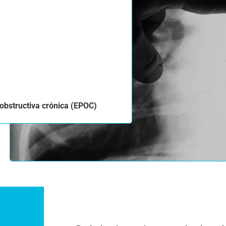
bstructiva crónica (EPOC)