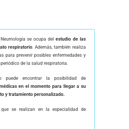
e Neumología se ocupa del
estudio de las
ato respiratorio
. Además, también realiza
as para prevenir posibles enfermedades y
 periódico de la salud respiratoria.
o puede encontrar la posibilidad de
médicas en el momento para llegar a su
to y tratamiento personalizado.
 que se realizan en la especialidad de