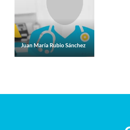
Juan María Rubio Sánchez