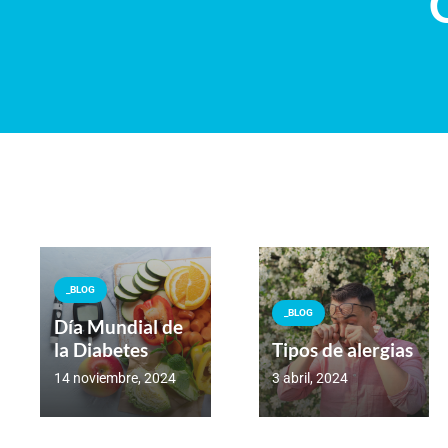
_BLOG
_BLOG
Día Mundial de
la Diabetes
Tipos de alergias
14 noviembre, 2024
3 abril, 2024