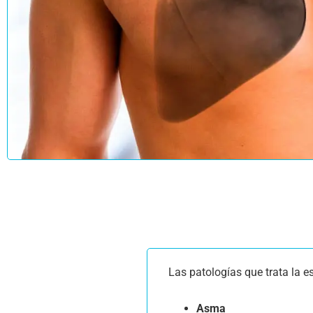
Las patologías que trata la 
Asma