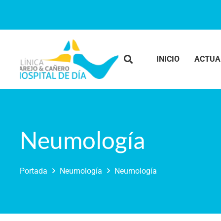
INICIO
ACTUA
Neumología
Portada
Neumología
Neumología