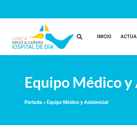
INICIO
ACTUA
Equipo Médico y 
Portada
»
Equipo Médico y Asistencial