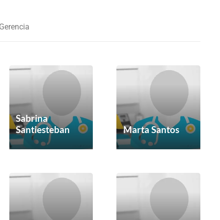
 Gerencia
Sabrina
Santiesteban
Marta Santos