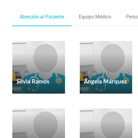
Atención al Paciente
Equipo Médico
Perso
Silvia Ramos
Ángela Márquez