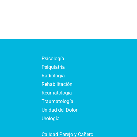
Psicología
Psiquiatría
Radiología
Rehabilitación
Reumatología
Traumatología
Unidad del Dolor
Urología
Calidad Parejo y Cañero