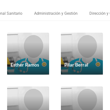
nal Sanitario
Administración y Gestión
Dirección y
Esther Ramos
Pilar Berral