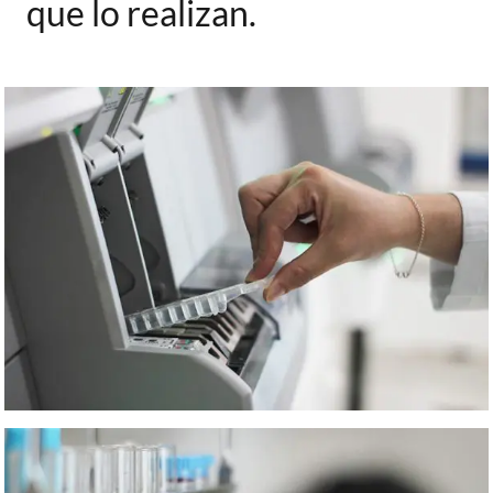
que lo realizan.