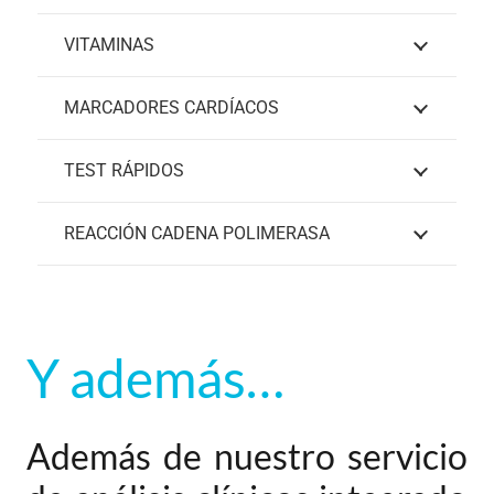
VITAMINAS
MARCADORES CARDÍACOS
TEST RÁPIDOS
REACCIÓN CADENA POLIMERASA
Y además…
Además de nuestro servicio