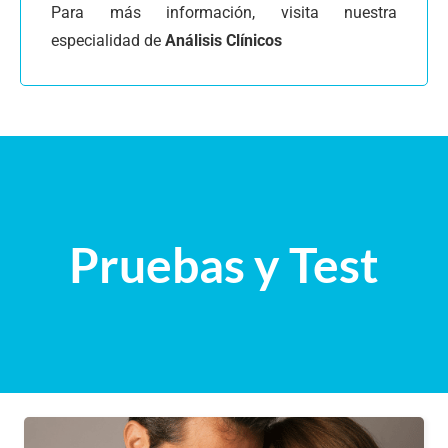
Para más información, visita nuestra
especialidad de
Análisis Clínicos
Pruebas y Test