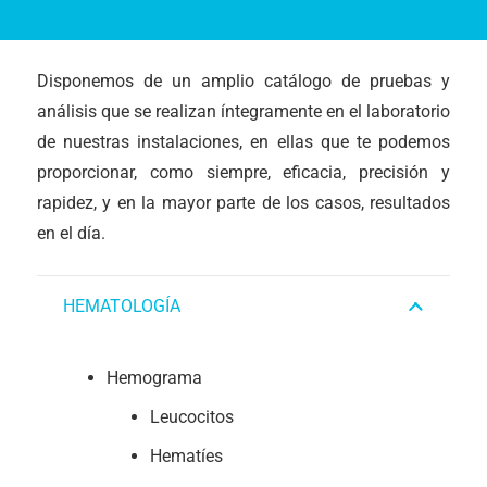
Disponemos de un amplio catálogo de pruebas y
análisis que se realizan íntegramente en el laboratorio
de nuestras instalaciones, en ellas que te podemos
proporcionar, como siempre, eficacia, precisión y
rapidez, y en la mayor parte de los casos, resultados
en el día.
HEMATOLOGÍA
Hemograma
Leucocitos
Hematíes