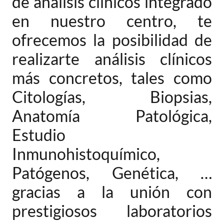
de análisis clínicos integrado
en nuestro centro, te
ofrecemos la posibilidad de
realizarte análisis clínicos
más concretos, tales como
Citologías, Biopsias,
Anatomía Patológica,
Estudio
Inmunohistoquímico,
Patógenos, Genética, …
gracias a la unión con
prestigiosos laboratorios