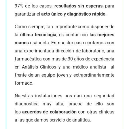
97% de los casos,
resultados sin esperas
, para
garantizar el
acto único y diagnóstico rápido
.
Como siempre, tan importante como disponer de
la
última tecnología
, es contar con
las mejores
manos
usándola. En nuestro caso contamos con
una experimentada dirección de laboratorio, una
farmacéutica con más de 30 años de experiencia
en Análisis Clínicos y una médico analista al
frente de un equipo joven y extraordinariamente
formado.
Nuestras instalaciones nos dan una seguridad
diagnostica muy alta, prueba de ello son
los
acuerdos de colaboración
con otras clínicas
a las que damos servicio de analítica.