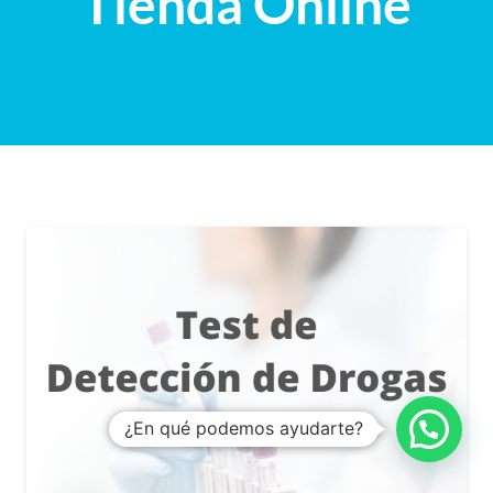
Tienda Online
¿En qué podemos ayudarte?