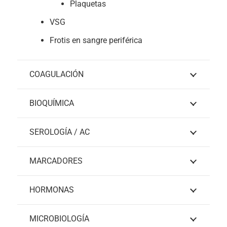
Plaquetas
VSG
Frotis en sangre periférica
COAGULACIÓN
BIOQUÍMICA
SEROLOGÍA / AC
MARCADORES
HORMONAS
MICROBIOLOGÍA