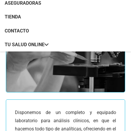
ASEGURADORAS
TIENDA
CONTACTO
TU SALUD ONLINE
Disponemos de un completo y equipado
laboratorio para análisis clínicos, en que el
hacemos todo tipo de analíticas, ofreciendo en el