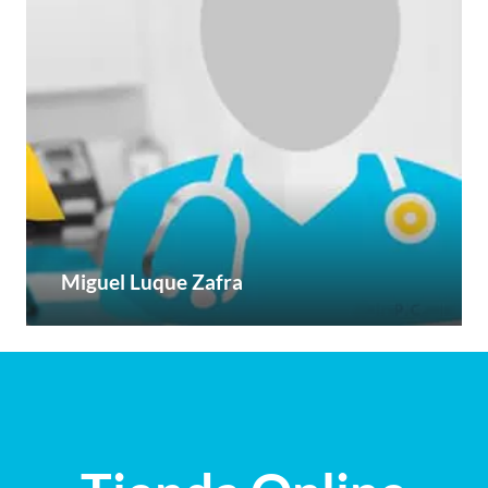
Miguel Luque Zafra