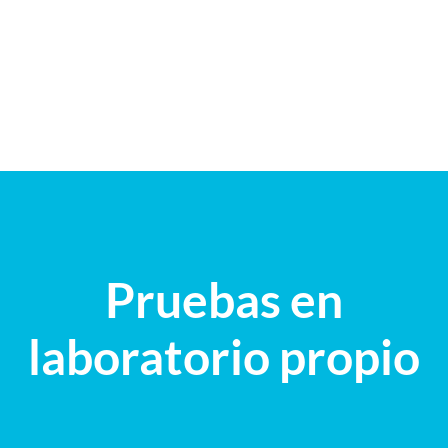
Pruebas en
laboratorio propio