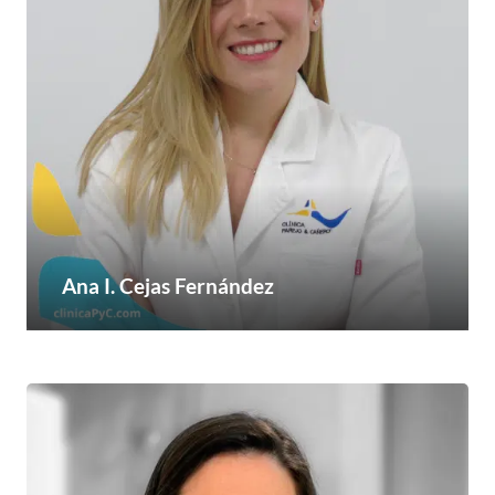
Ana I. Cejas Fernández