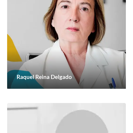
Raquel Reina Delgado