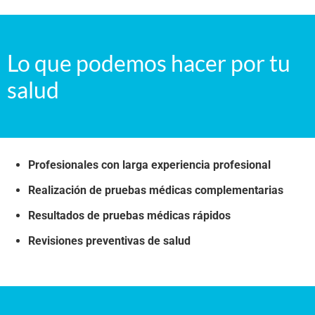
Lo que podemos hacer por tu
salud
Profesionales con larga experiencia profesional
Realización de pruebas médicas complementarias
Resultados de pruebas médicas rápidos
Revisiones preventivas de salud