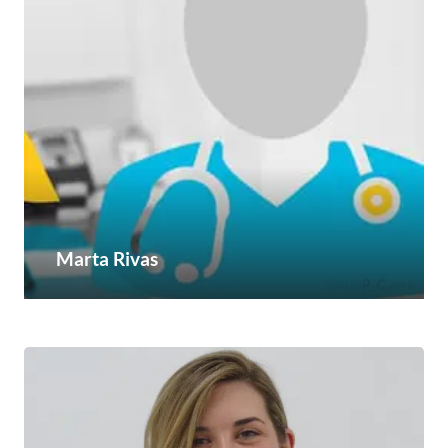
Marta Rivas