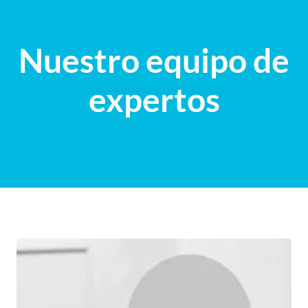
Nuestro equipo de
expertos