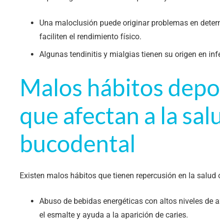
Una maloclusión puede originar problemas en dete
faciliten el rendimiento físico.
Algunas tendinitis y mialgias tienen su origen en in
Malos hábitos depo
que afectan a la sal
bucodental
Existen malos hábitos que tienen repercusión en la salud o
Abuso de bebidas energéticas con altos niveles de a
el esmalte y ayuda a la aparición de caries.