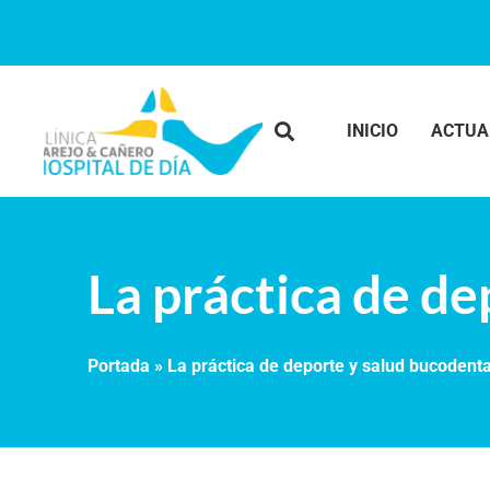
INICIO
ACTUA
La práctica de de
Portada
»
La práctica de deporte y salud bucodenta