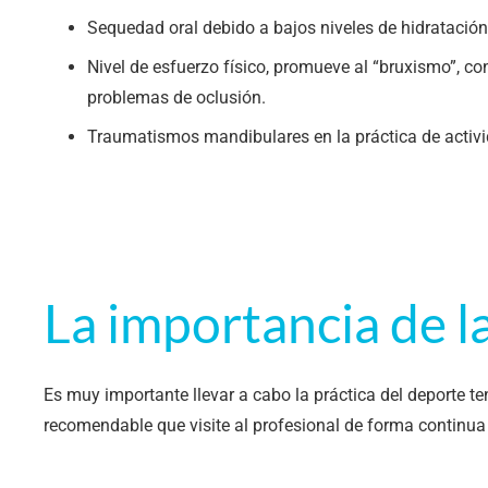
Sequedad oral debido a bajos niveles de hidratación
Nivel de esfuerzo físico, promueve al “bruxismo”, co
problemas de oclusión.
Traumatismos mandibulares en la práctica de activid
La importancia de l
Es muy importante llevar a cabo la práctica del deporte t
recomendable que visite al profesional de forma continua 