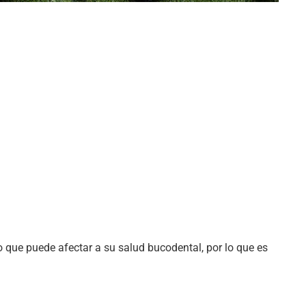
o que puede afectar a su salud bucodental, por lo que es