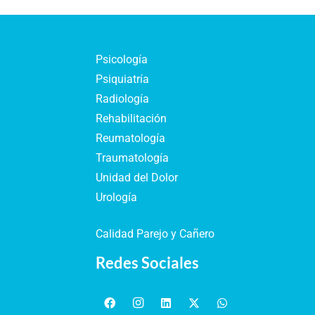
Psicología
Psiquiatría
Radiología
Rehabilitación
Reumatología
Traumatología
Unidad del Dolor
Urología
Calidad Parejo y Cañero
Redes Sociales