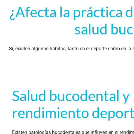
¿Afecta la práctica 
salud buc
Sí
, existen algunos hábitos, tanto en el deporte como en la
Salud bucodental y
rendimiento deport
Existen patologías bucodentales que influyen en el rendim