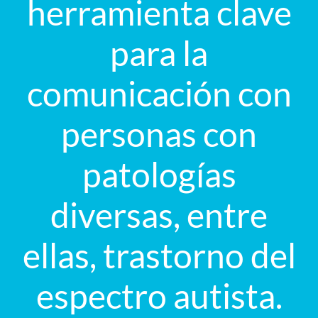
herramienta clave
para la
comunicación con
personas con
patologías
diversas, entre
ellas, trastorno del
espectro autista.