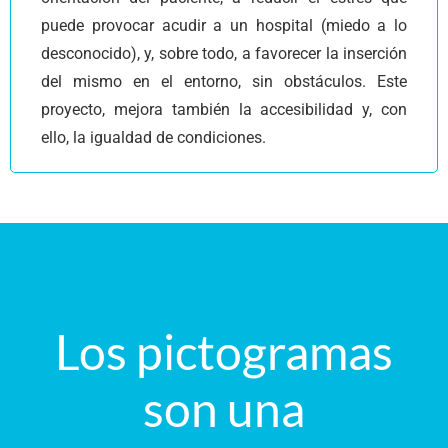
puede provocar acudir a un hospital (miedo a lo
desconocido), y, sobre todo, a favorecer la inserción
del mismo en el entorno, sin obstáculos. Este
proyecto, mejora también la accesibilidad y, con
ello, la igualdad de condiciones.
Los pictogramas
son una