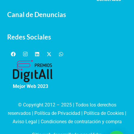
Canal de Denuncias
Redes Sociales
Mejor Web 2023
© Copyright 2012 – 2025 | Todos los derechos
reservados |
Política de Privacidad
|
Política de Cookies
|
Aviso Legal
|
Condiciones de contratación y compra