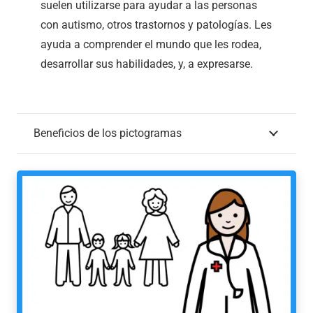
suelen utilizarse para ayudar a las personas
con autismo, otros trastornos y patologías. Les
ayuda a comprender el mundo que les rodea,
desarrollar sus habilidades, y, a expresarse.
Beneficios de los pictogramas