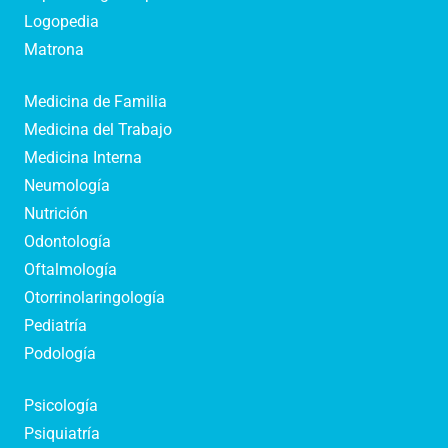
Logopedia
Matrona
Medicina de Familia
Medicina del Trabajo
Medicina Interna
Neumología
Nutrición
Odontología
Oftalmología
Otorrinolaringología
Pediatría
Podología
Psicología
Psiquiatría