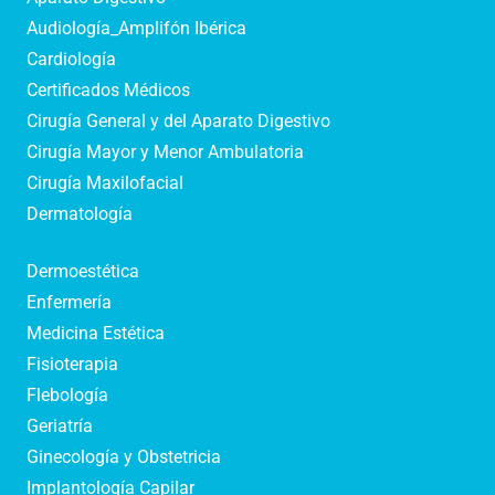
Audiología_Amplifón Ibérica
Cardiología
Certificados Médicos
Cirugía General y del Aparato Digestivo
Cirugía Mayor y Menor Ambulatoria
Cirugía Maxilofacial
Dermatología
Dermoestética
Enfermería
Medicina Estética
Fisioterapia
Flebología
Geriatría
Ginecología y Obstetricia
Implantología Capilar