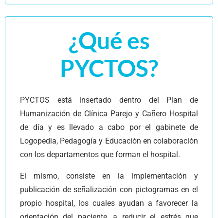
¿Qué es
PYCTOS?
PYCTOS está insertado dentro del Plan de
Humanización de Clínica Parejo y Cañero Hospital
de día y es llevado a cabo por el gabinete de
Logopedia, Pedagogía y Educación en colaboración
con los departamentos que forman el hospital.
El mismo, consiste en la implementación y
publicación de señalización con pictogramas en el
propio hospital, los cuales ayudan a favorecer la
orientación del paciente, a reducir el estrés que