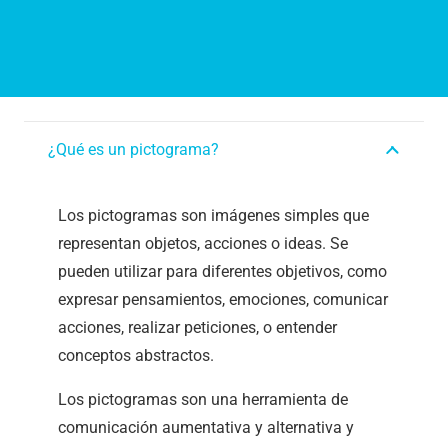
¿Qué es un pictograma?
Los pictogramas son imágenes simples que
representan objetos, acciones o ideas. Se
pueden utilizar para diferentes objetivos, como
expresar pensamientos, emociones, comunicar
acciones, realizar peticiones, o entender
conceptos abstractos.
Los pictogramas son una herramienta de
comunicación aumentativa y alternativa y