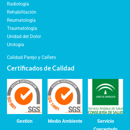
Radiología
Rehabilitación
Reumatología
Traumatología
Unidad del Dolor
Urología
Calidad Parejo y Cañero
Certificados de Calidad
Gestión
Medio Ambiente
Servicio
Concertado