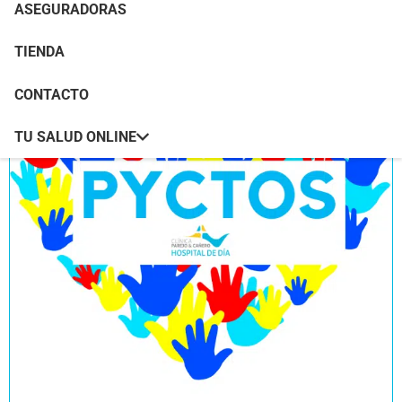
ASEGURADORAS
TIENDA
CONTACTO
TU SALUD ONLINE