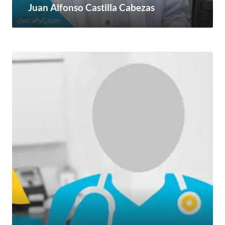
Juan Alfonso Castilla Cabezas