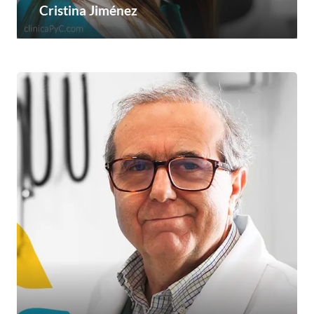
Cristina Jiménez