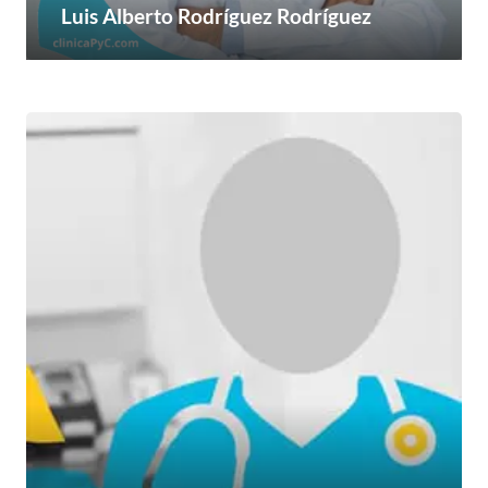
Luis Alberto Rodríguez Rodríguez