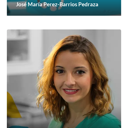
José María Perez-Barrios Pedraza