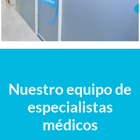
Nuestro equipo de
especialistas
médicos