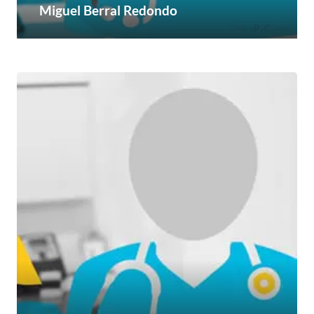
Miguel Berral Redondo