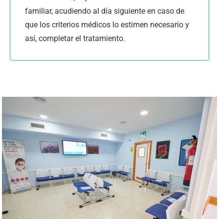
familiar, acudiendo al día siguiente en caso de
que los criterios médicos lo estimen necesario y
así, completar el tratamiento.