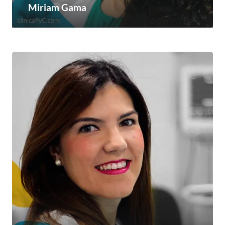
Miriam Gama