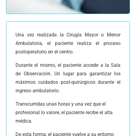
Una vez realizada la Cirugía Mayor o Menor
Ambulatoria, el paciente realiza el proceso
postoperatorio en el centro.
Durante el mismo, el paciente accede a la Sala
de Observación. Un lugar para garantizar los
máximos cuidados post-quirúrgicos durante el
ingreso ambulatorio.
Transcurridas unas horas y una vez que el
profesional lo valore, el paciente recibe el alta
médica.
De esta forma, el paciente vuelve a su entorno