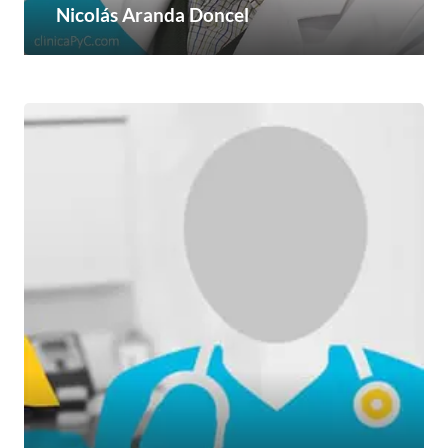
Nicolás Aranda Doncel