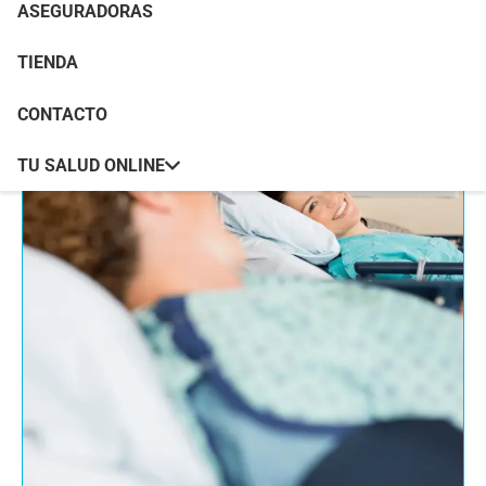
ASEGURADORAS
TIENDA
CONTACTO
TU SALUD ONLINE