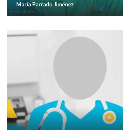
María Parrado Jiménez