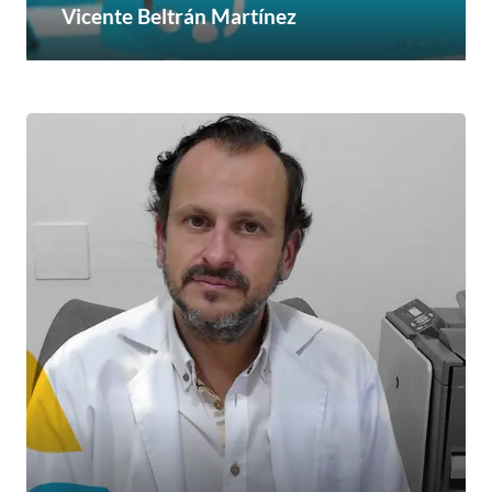
Vicente Beltrán Martínez