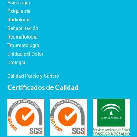
Psicología
Psiquiatría
Radiología
Rehabilitación
Reumatología
Traumatología
Unidad del Dolor
Urología
Calidad Parejo y Cañero
Certificados de Calidad