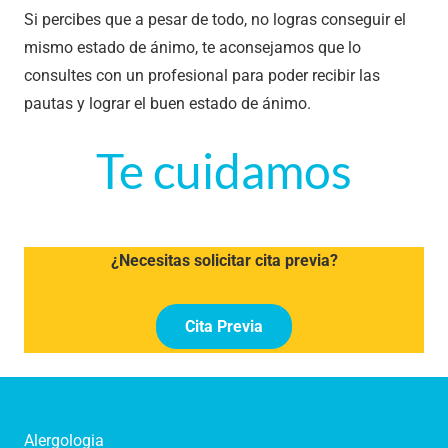
Si percibes que a pesar de todo, no logras conseguir el
mismo estado de ánimo, te aconsejamos que lo
consultes con un profesional para poder recibir las
pautas y lograr el buen estado de ánimo.
Te cuidamos
¿Necesitas solicitar cita previa?
Cita Previa
Alergologia