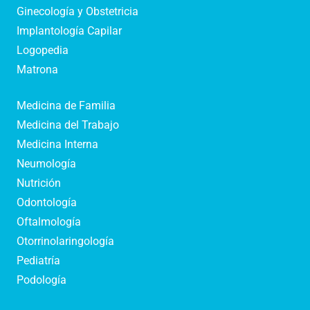
Ginecología y Obstetricia
Implantología Capilar
Logopedia
Matrona
Medicina de Familia
Medicina del Trabajo
Medicina Interna
Neumología
Nutrición
Odontología
Oftalmología
Otorrinolaringología
Pediatría
Podología