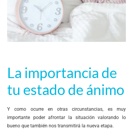
La importancia de
tu estado de ánimo
Y como ocurre en otras circunstancias, es muy
importante poder afrontar la situación valorando lo
bueno que también nos transmitirá la nueva etapa.