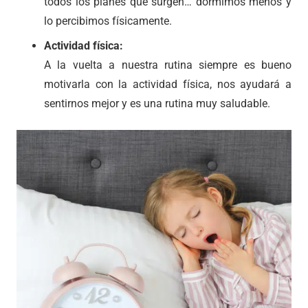
todos los planes que surgen… dormimos menos y
lo percibimos físicamente.
Actividad física:
A la vuelta a nuestra rutina siempre es bueno
motivarla con la actividad física, nos ayudará a
sentirnos mejor y es una rutina muy saludable.