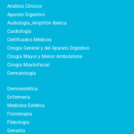
Análisis Clínicos
Aparato Digestivo
Audiología_Amplifón Ibérica
Cardiología
Certificados Médicos
Cirugía General y del Aparato Digestivo
Cirugía Mayor y Menor Ambulatoria
Cirugía Maxilofacial
Dermatología
Dermoestética
Enfermería
Medicina Estética
Fisioterapia
Flebología
Geriatría