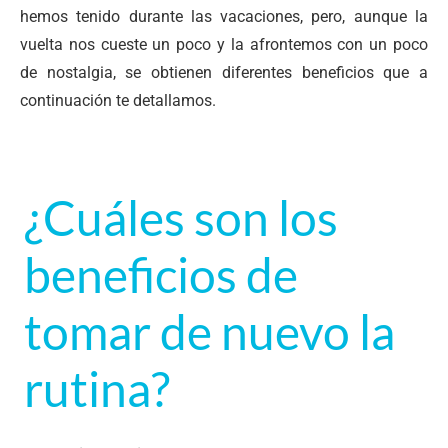
hemos tenido durante las vacaciones, pero, aunque la
vuelta nos cueste un poco y la afrontemos con un poco
de nostalgia, se obtienen diferentes beneficios que a
continuación te detallamos.
¿Cuáles son los
beneficios de
tomar de nuevo la
rutina?