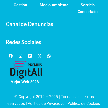
Gestión
Medio Ambiente
Servicio
Concertado
Canal de Denuncias
Redes Sociales
Mejor Web 2023
© Copyright 2012 – 2025 | Todos los derechos
reservados |
Política de Privacidad
|
Política de Cookies
|