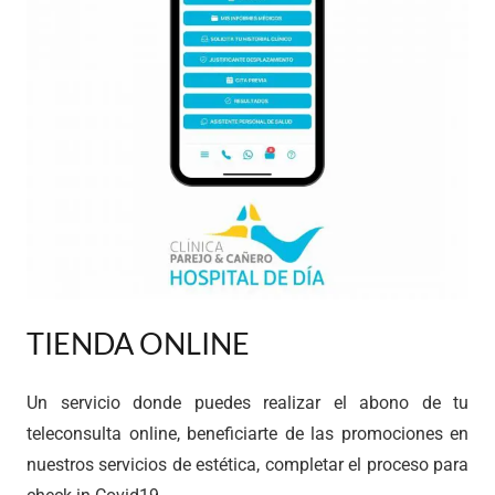
TIENDA ONLINE
Un servicio donde puedes realizar el abono de tu
teleconsulta online, beneficiarte de las promociones en
nuestros servicios de estética, completar el proceso para