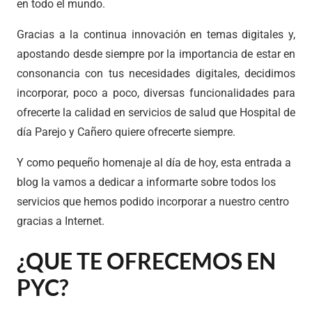
en todo el mundo.
Gracias a la continua innovación en temas digitales y,
apostando desde siempre por la importancia de estar en
consonancia con tus necesidades digitales, decidimos
incorporar, poco a poco, diversas funcionalidades para
ofrecerte la calidad en servicios de salud que Hospital de
día Parejo y Cañero quiere ofrecerte siempre.
Y como pequeño homenaje al día de hoy, esta entrada a
blog la vamos a dedicar a informarte sobre todos los
servicios que hemos podido incorporar a nuestro centro
gracias a Internet.
¿QUE TE OFRECEMOS EN
PYC?