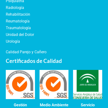
Psiquiatría
Radiología
Rehabilitación
Reumatología
Traumatología
Unidad del Dolor
Urología
Calidad Parejo y Cañero
Certificados de Calidad
Gestión
Medio Ambiente
Servicio