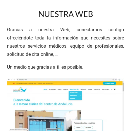
NUESTRA WEB
Gracias a nuestra Web, conectamos contigo
ofreciéndote toda la información que necesites sobre
nuestros servicios médicos, equipo de profesionales,
solicitud de cita online, …
Un medio que gracias a ti, es posible.