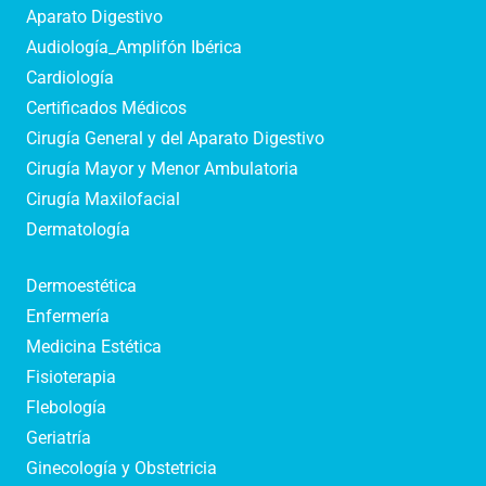
Aparato Digestivo
Audiología_Amplifón Ibérica
Cardiología
Certificados Médicos
Cirugía General y del Aparato Digestivo
Cirugía Mayor y Menor Ambulatoria
Cirugía Maxilofacial
Dermatología
Dermoestética
Enfermería
Medicina Estética
Fisioterapia
Flebología
Geriatría
Ginecología y Obstetricia