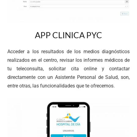
APP CLINICA PYC
Acceder a los resultados de los medios diagnósticos
realizados en el centro, revisar los informes médicos de
tu teleconsulta, solicitar cita online y contactar
directamente con un
Asistente Personal de Salud,
son,
entre otras, las funcionalidades que te ofrecemos.