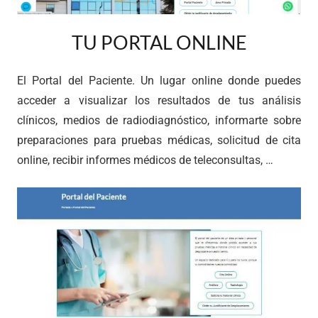
TU PORTAL ONLINE
El Portal del Paciente.
Un lugar online donde puedes
acceder a visualizar los resultados de tus análisis
clínicos, medios de radiodiagnóstico, informarte sobre
preparaciones para pruebas médicas, solicitud de cita
online, recibir informes médicos de teleconsultas, …