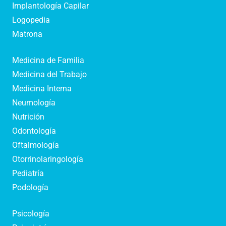
Implantología Capilar
Logopedia
Matrona
Medicina de Familia
Medicina del Trabajo
Medicina Interna
Neumología
Nutrición
Odontología
Oftalmología
Otorrinolaringología
Pediatría
Podología
Psicología