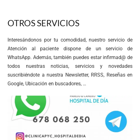
OTROS SERVICIOS
Interesándonos por tu comodidad, nuestro servicio de
Atención al paciente dispone de un servicio de
WhatsApp.
Además, también puedes estar infirmad@ de
todos nuestras
noticias
,
servicios
y novedades
suscribiéndote a nuestra
Newsletter
, RRSS,
Reseñas en
Google
, Ubicación en buscadores, …