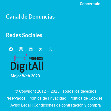
Concertado
Canal de Denuncias
Redes Sociales
Mejor Web 2023
© Copyright 2012 – 2025 | Todos los derechos
reservados |
Política de Privacidad
|
Política de Cookies
|
Aviso Legal
|
Condiciones de contratación y compra