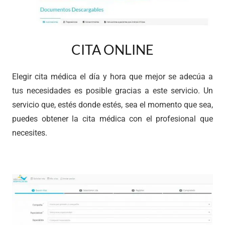
CITA ONLINE
Elegir cita médica
el día y hora que mejor se adecúa a
tus necesidades es posible gracias a este servicio.
Un
servicio que, estés donde estés, sea el momento que sea,
puedes obtener la cita médica con el profesional que
necesites.