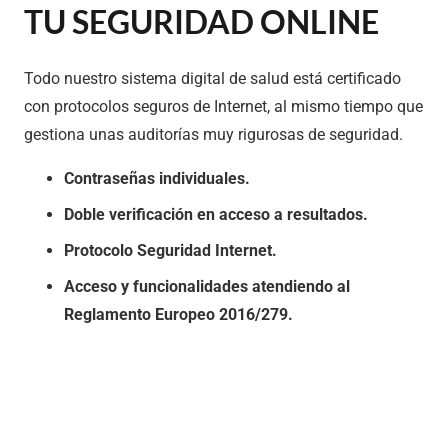
TU SEGURIDAD ONLINE
Todo nuestro sistema digital de salud está certificado
con protocolos seguros de Internet, al mismo tiempo que
gestiona unas auditorías muy rigurosas de seguridad.
Contraseñas individuales.
Doble verificación en acceso a resultados.
Protocolo Seguridad Internet.
Acceso y funcionalidades atendiendo al
Reglamento Europeo 2016/279.