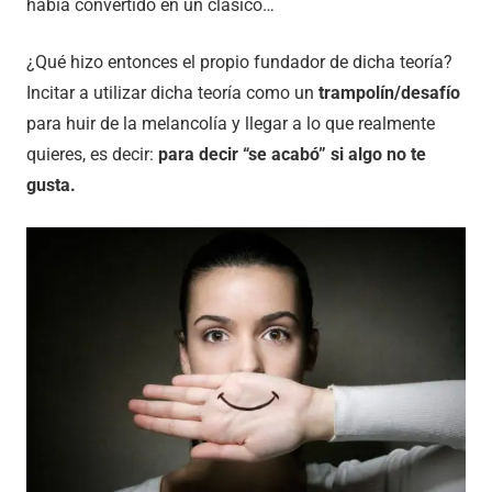
había convertido en un clásico…
¿Qué hizo entonces el propio fundador de dicha teoría?
Incitar a utilizar dicha teoría como un
trampolín/desafío
para huir de la melancolía y llegar a lo que realmente
quieres, es decir:
para decir “se acabó” si algo no te
gusta.