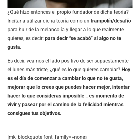
¿Qué hizo entonces el propio fundador de dicha teoría?
Incitar a utilizar dicha teoría como un
trampolín/desafío
para huir de la melancolía y llegar a lo que realmente
quieres, es decir:
para decir “se acabó” si algo no te
gusta.
Es decir, veamos el lado positivo de ser supuestamente
el lunes más triste, ¿qué es lo que quieres cambiar?
Hoy
es el día de comenzar a cambiar lo que no te gusta,
mejorar que lo crees que puedes hacer mejor, intentar
hacer lo que consideras imposible
…
es momento de
vivir y pasear por el camino de la felicidad mientras
consigues tus objetivos.
[mk_blockquote font_family=»none»