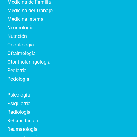
Medicina de Familia
Medicina del Trabajo
Medicina Interna
Neumología
Nutrición
Odontología
Oftalmología
Otorrinolaringología
Pediatría
Podología
Psicología
Psiquiatría
Radiología
Rehabilitación
Reumatología