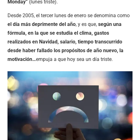
Monday”
(lunes triste).
Desde 2005, el tercer lunes de enero se denomina como
el día más deprimente del año
, y es que,
según una
fórmula, en la que se estudia el clima, gastos
realizados en Navidad, salario, tiempo transcurrido
desde haber fallado los propósitos de año nuevo, la
motivación…
empuja a que hoy sea un día triste.