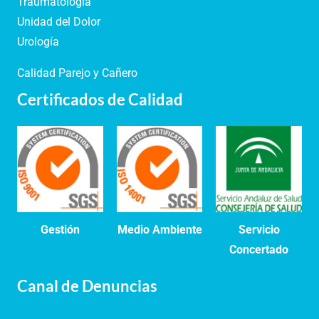
Traumatología
Unidad del Dolor
Urología
Calidad Parejo y Cañero
Certificados de Calidad
Gestión
Medio Ambiente
Servicio
Concertado
Canal de Denuncias