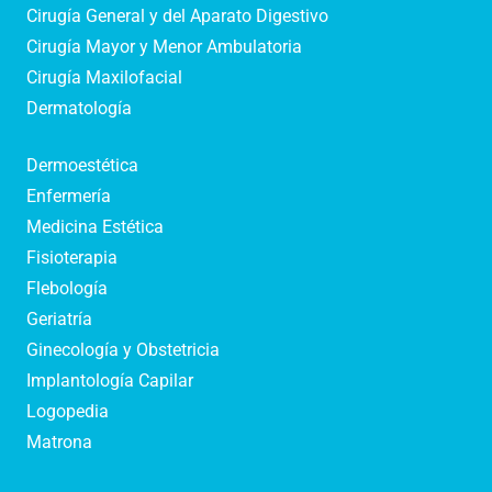
Cirugía General y del Aparato Digestivo
Cirugía Mayor y Menor Ambulatoria
Cirugía Maxilofacial
Dermatología
Dermoestética
Enfermería
Medicina Estética
Fisioterapia
Flebología
Geriatría
Ginecología y Obstetricia
Implantología Capilar
Logopedia
Matrona