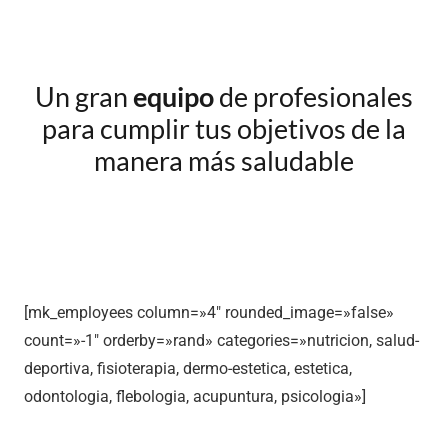
Un gran
equipo
de profesionales
para cumplir tus objetivos de la
manera más saludable
[mk_employees column=»4″ rounded_image=»false»
count=»-1″ orderby=»rand» categories=»nutricion, salud-
deportiva, fisioterapia, dermo-estetica, estetica,
odontologia, flebologia, acupuntura, psicologia»]