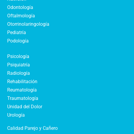
Odontología
Oftalmología
Otorrinolaringología
Pediatría
Podología
Psicología
Psiquiatría
Radiología
Rehabilitación
Reumatología
Traumatología
Unidad del Dolor
Urología
Calidad Parejo y Cañero