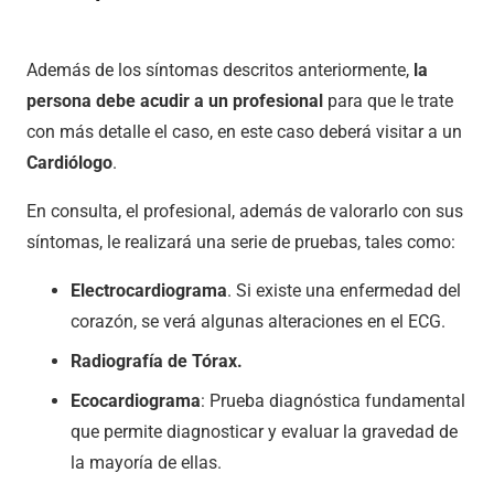
Además de los síntomas descritos anteriormente,
la
persona debe acudir a un profesional
para que le trate
con más detalle el caso, en este caso deberá visitar a un
Cardiólogo
.
En consulta, el profesional, además de valorarlo con sus
síntomas, le realizará una serie de pruebas, tales como:
Electrocardiograma
. Si existe una enfermedad del
corazón, se verá algunas alteraciones en el ECG.
Radiografía de Tórax.
Ecocardiograma
: Prueba diagnóstica fundamental
que permite diagnosticar y evaluar la gravedad de
la mayoría de ellas.