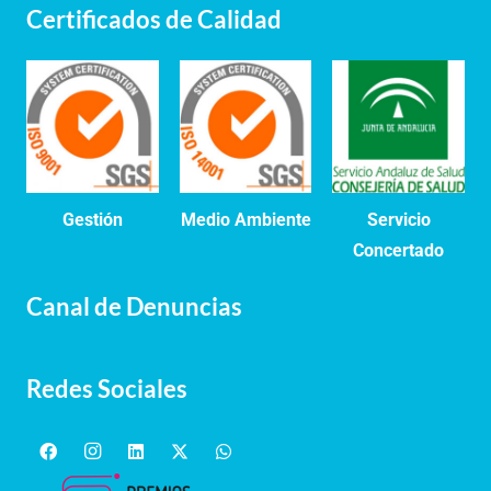
Certificados de Calidad
Gestión
Medio Ambiente
Servicio
Concertado
Canal de Denuncias
Redes Sociales