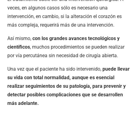
veces, en algunos casos sólo es necesario una
intervención, en cambio, si la alteración el corazón es
más compleja, requerirá más de una intervención.
Así mismo,
con los grandes avances tecnológicos y
científicos
, muchos procedimientos se pueden realizar
por vía percutánea sin necesidad de cirugía abierta.
Una vez que el paciente ha sido intervenido,
puede llevar
su vida con total normalidad, aunque es esencial
realizar seguimientos de su patología, para prevenir y
detectar posibles complicaciones que se desarrollen
más adelante.