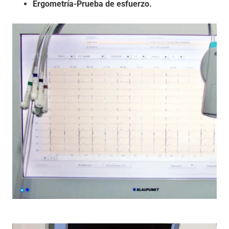
Ergometría-Prueba de esfuerzo.