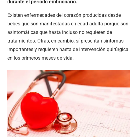
durante el periodo embrionario.
Existen enfermedades del corazón producidas desde
bebés que son manifestadas en edad adulta porque son
asintomáticas que hasta incluso no requieren de
tratamientos. Otras, en cambio, sí presentan síntomas
importantes y requieren hasta de intervención quirúrgica
en los primeros meses de vida.