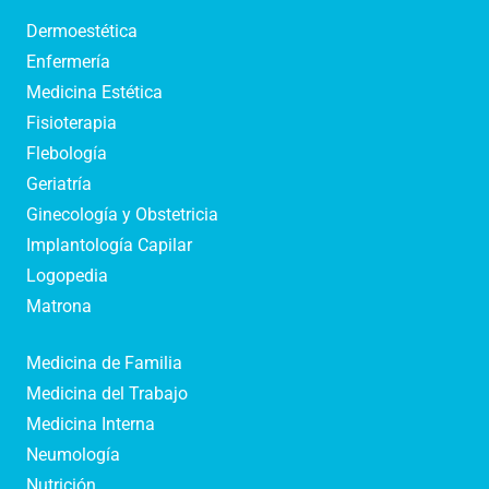
Dermoestética
Enfermería
Medicina Estética
Fisioterapia
Flebología
Geriatría
Ginecología y Obstetricia
Implantología Capilar
Logopedia
Matrona
Medicina de Familia
Medicina del Trabajo
Medicina Interna
Neumología
Nutrición