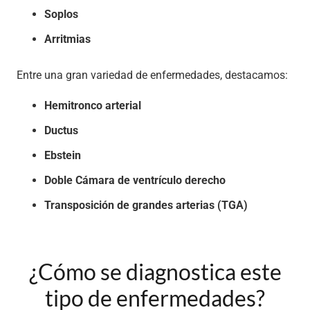
Soplos
Arritmias
Entre una gran variedad de enfermedades, destacamos:
Hemitronco arterial
Ductus
Ebstein
Doble Cámara de ventrículo derecho
Transposición de grandes arterias (TGA)
¿Cómo se diagnostica este
tipo de enfermedades?