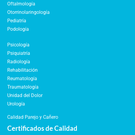
Oftalmología
Otorrinolaringología
Pediatría
Podología
Psicología
Psiquiatría
Radiología
Rehabilitación
Reumatología
Traumatología
Unidad del Dolor
Urología
Calidad Parejo y Cañero
Certificados de Calidad