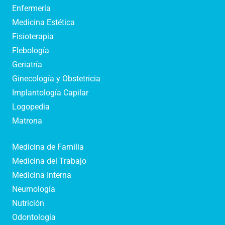
Enfermería
Medicina Estética
Fisioterapia
Flebología
Geriatría
Ginecología y Obstetricia
Implantología Capilar
Logopedia
Matrona
Medicina de Familia
Medicina del Trabajo
Medicina Interna
Neumología
Nutrición
Odontología