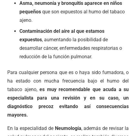
Asma, neumonía y bronquitis aparece en niños
pequeños
que son expuestos al humo del tabaco
ajeno.
Contaminación del aire al que estamos
expuestos
, aumentando la posibilidad de
desarrollar cáncer, enfermedades respiratorias o
reducción de la función pulmonar.
Para cualquier persona que es o haya sido fumadora, o
ha estado con mucha frecuencia bajo el humo del
tabaco ajeno,
es muy recomendable que acuda a su
especialista para una revisión y en su caso, un
diagnóstico precoz evitando así consecuencias
mayores.
En la especialidad de
Neumología
, además de revisar la