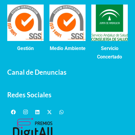
Gestión
Medio Ambiente
Servicio
Concertado
Canal de Denuncias
Redes Sociales