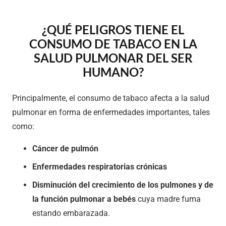
¿QUÉ PELIGROS TIENE EL
CONSUMO DE TABACO
EN LA
SALUD PULMONAR DEL SER
HUMANO?
Principalmente, el consumo de tabaco afecta a la salud
pulmonar en forma de enfermedades importantes, tales
como:
Cáncer de pulmón
Enfermedades respiratorias crónicas
Disminución del crecimiento de los pulmones y de
la función pulmonar a bebés
cuya madre fuma
estando embarazada.