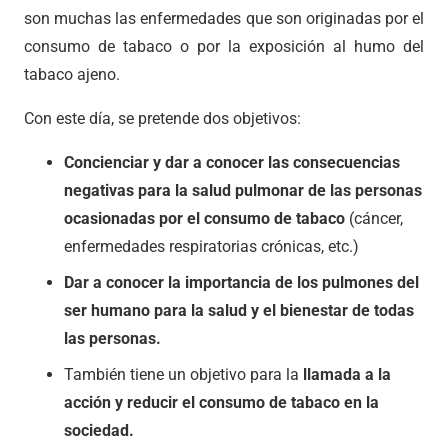
son muchas las enfermedades que son originadas por el
consumo de tabaco o por la exposición al humo del
tabaco ajeno.
Con este día, se pretende dos objetivos:
Concienciar y dar a conocer las consecuencias
negativas para la salud pulmonar de las personas
ocasionadas por el consumo de tabaco
(cáncer,
enfermedades respiratorias crónicas, etc.)
Dar a conocer la importancia de los pulmones del
ser humano para la salud y el bienestar de todas
las personas.
También tiene un objetivo para la
llamada a la
acción y reducir el consumo de tabaco en la
sociedad.