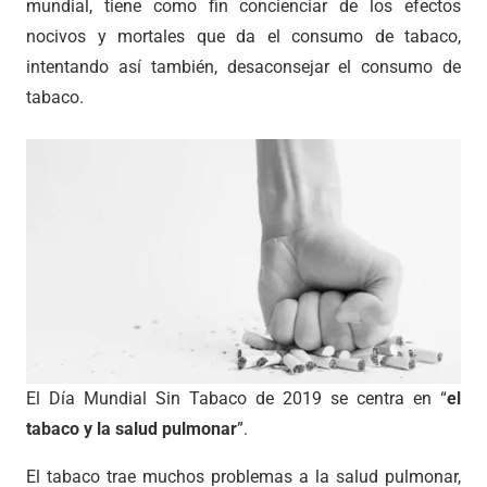
mundial, tiene como fin concienciar de los efectos
nocivos y mortales que da el consumo de tabaco,
intentando así también, desaconsejar el consumo de
tabaco.
El Día Mundial Sin Tabaco de 2019 se centra en “
el
tabaco y la salud pulmonar
”.
El tabaco trae muchos problemas a la salud pulmonar,