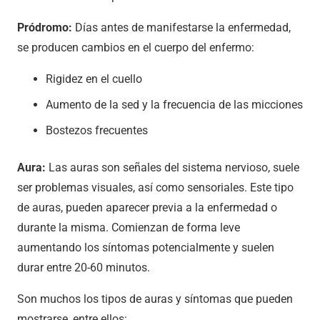
Pródromo:
Días antes de manifestarse la enfermedad,
se producen cambios en el cuerpo del enfermo:
Rigidez en el cuello
Aumento de la sed y la frecuencia de las micciones
Bostezos frecuentes
Aura:
Las auras son señales del sistema nervioso, suele
ser problemas visuales, así como sensoriales. Este tipo
de auras, pueden aparecer previa a la enfermedad o
durante la misma. Comienzan de forma leve
aumentando los síntomas potencialmente y suelen
durar entre 20-60 minutos.
Son muchos los tipos de auras y síntomas que pueden
mostrarse, entre ellos: