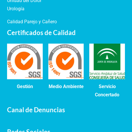
Unidad del Dolor
Urología
Calidad Parejo y Cañero
Certificados de Calidad
Gestión
Medio Ambiente
Servicio
Concertado
Canal de Denuncias
Redes Sociales