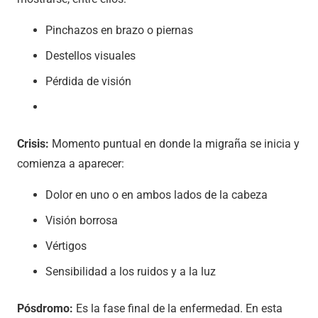
Pinchazos en brazo o piernas
Destellos visuales
Pérdida de visión
Crisis:
Momento puntual en donde la migraña se inicia y
comienza a aparecer:
Dolor en uno o en ambos lados de la cabeza
Visión borrosa
Vértigos
Sensibilidad a los ruidos y a la luz
Pósdromo:
Es la fase final de la enfermedad. En esta