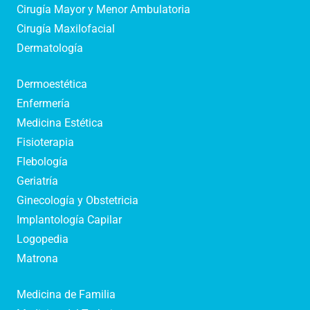
Cirugía Mayor y Menor Ambulatoria
Cirugía Maxilofacial
Dermatología
Dermoestética
Enfermería
Medicina Estética
Fisioterapia
Flebología
Geriatría
Ginecología y Obstetricia
Implantología Capilar
Logopedia
Matrona
Medicina de Familia