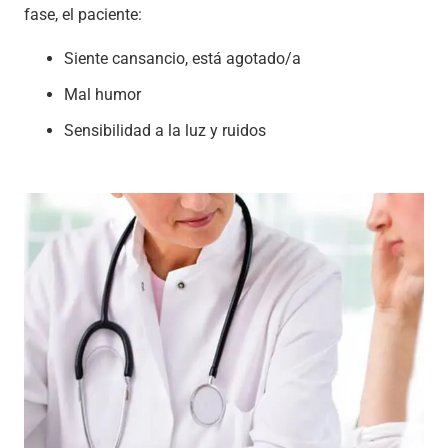
fase, el paciente:
Siente cansancio, está agotado/a
Mal humor
Sensibilidad a la luz y ruidos