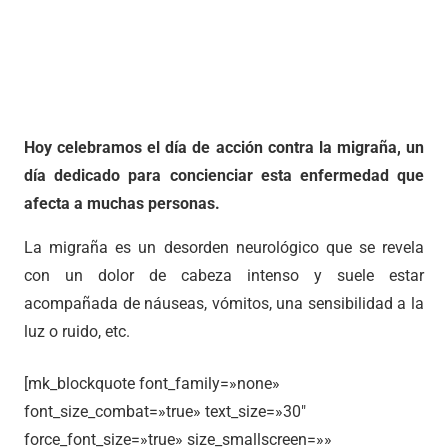
Hoy celebramos el día de acción contra la migraña, un
día dedicado para concienciar esta enfermedad que
afecta a muchas personas.
La migraña es un desorden neurológico que se revela
con un dolor de cabeza intenso y suele estar
acompañada de náuseas, vómitos, una sensibilidad a la
luz o ruido, etc.
[mk_blockquote font_family=»none»
font_size_combat=»true» text_size=»30″
force_font_size=»true» size_smallscreen=»»