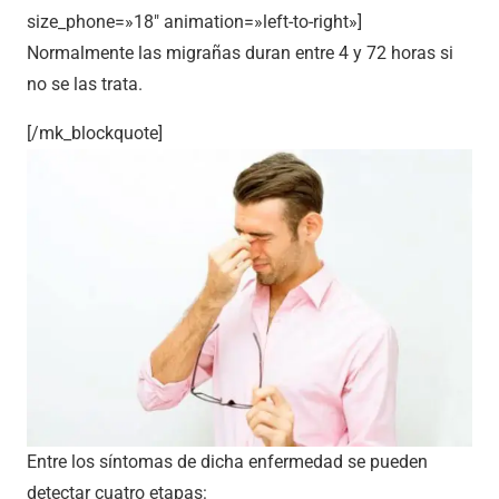
size_phone=»18″ animation=»left-to-right»]
Normalmente las migrañas duran entre 4 y 72 horas si
no se las trata.
[/mk_blockquote]
Entre los síntomas de dicha enfermedad se pueden
detectar cuatro etapas: