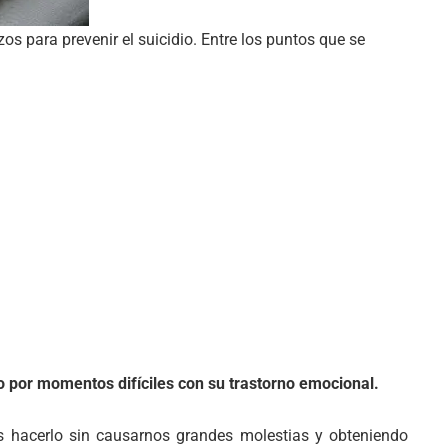
os para prevenir el suicidio. Entre los puntos que se
o por momentos difíciles con su trastorno emocional.
 hacerlo sin causarnos grandes molestias y obteniendo