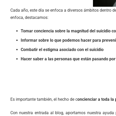
Cada año, este día se enfoca a diversos ámbitos dentro de 
enfoca, destacamos:
Tomar conciencia sobre la magnitud del suicidio c
Informar sobre lo que podemos hacer para preveni
Combatir el estigma asociado con el suicidio
Hacer saber a las personas que están pasando por 
Es importante también, el hecho de c
oncienciar a toda la
Con nuestra entrada al blog, aportamos nuestra ayuda