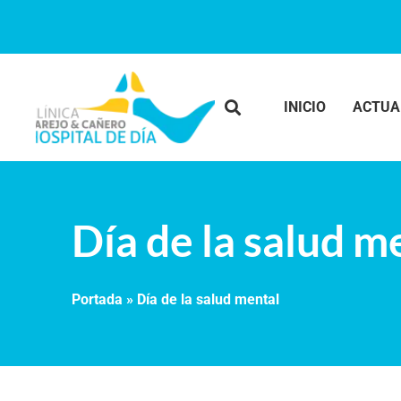
INICIO
ACTUA
Día de la salud m
Portada
»
Día de la salud mental