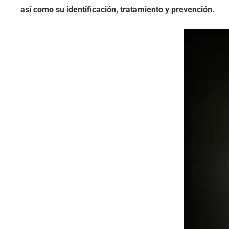
así como su identificación, tratamiento y prevención.