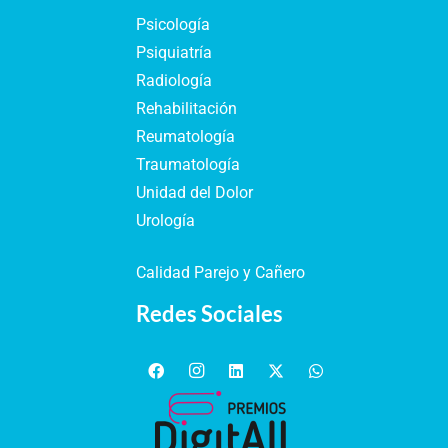
Psicología
Psiquiatría
Radiología
Rehabilitación
Reumatología
Traumatología
Unidad del Dolor
Urología
Calidad Parejo y Cañero
Redes Sociales