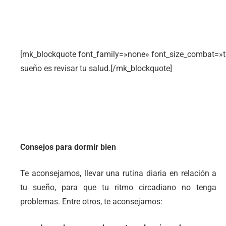
[mk_blockquote font_family=»none» font_size_combat=»tru
sueño es revisar tu salud.[/mk_blockquote]
Consejos para dormir bien
Te aconsejamos, llevar una rutina diaria en relación a
tu sueño, para que tu ritmo circadiano no tenga
problemas. Entre otros, te aconsejamos: