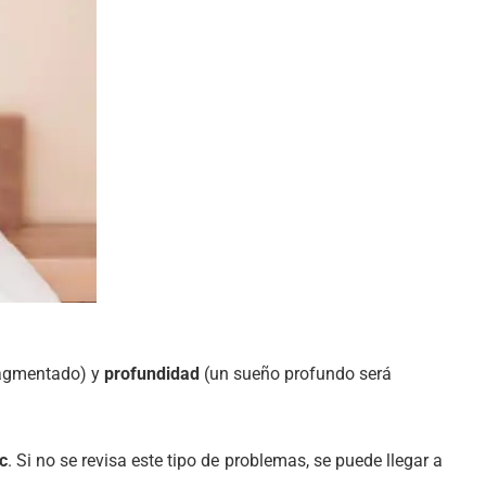
ragmentado) y
profundidad
(un sueño profundo será
c
. Si no se revisa este tipo de problemas, se puede llegar a