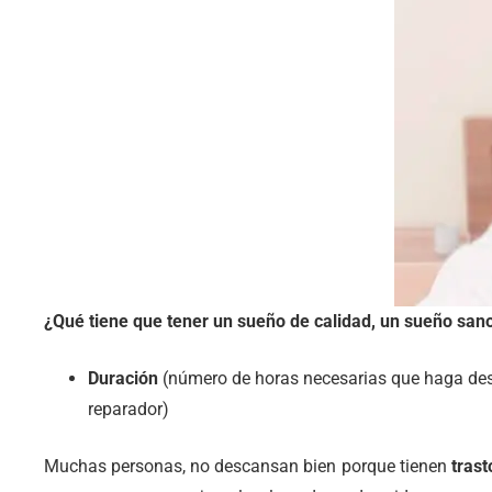
¿Qué tiene que tener un sueño de calidad, un sueño san
Duración
(número de horas necesarias que haga des
reparador)
Muchas personas, no descansan bien porque tienen
trast