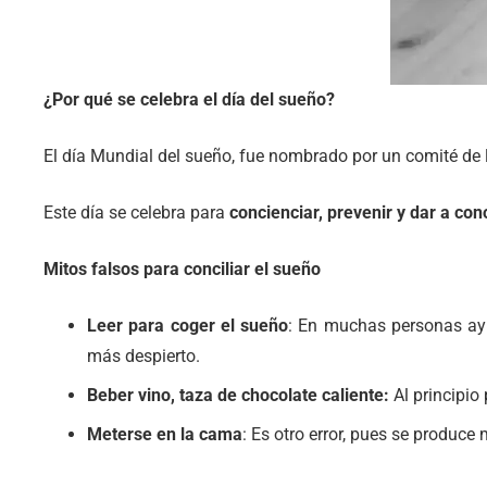
¿Por qué se celebra el día del sueño?
El día Mundial del sueño, fue nombrado por un comité de
Este día se celebra para
concienciar, prevenir y dar a co
Mitos falsos para conciliar el sueño
Leer para coger el sueño
: En muchas personas ayu
más despierto.
Beber vino, taza de chocolate caliente:
Al principio
Meterse en la cama
: Es otro error, pues se produc