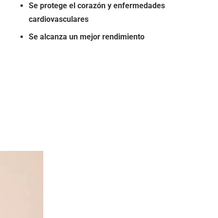
Se protege el corazón y enfermedades
cardiovasculares
Se alcanza un mejor rendimiento