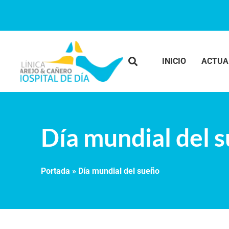
INICIO
ACTUA
Día mundial del 
Portada
»
Día mundial del sueño