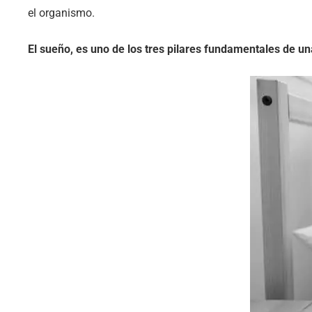
el organismo.
El sueño, es uno de los tres pilares fundamentales de una 