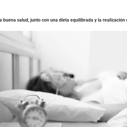
buena salud, junto con una dieta equilibrada y la realización d