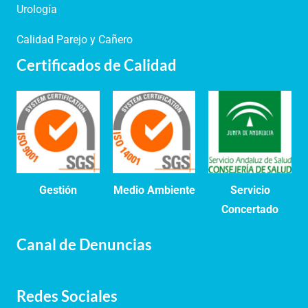
Urología
Calidad Parejo y Cañero
Certificados de Calidad
Gestión
Medio Ambiente
Servicio
Concertado
Canal de Denuncias
Redes Sociales