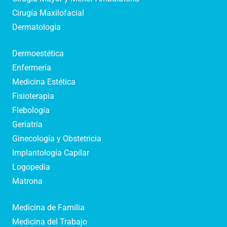
Cirugía Maxilofacial
Dermatología
Dermoestética
Enfermería
Medicina Estética
Fisioterapia
Flebología
Geriatría
Ginecología y Obstetricia
Implantología Capilar
Logopedia
Matrona
Medicina de Familia
Medicina del Trabajo