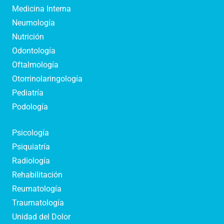
Medicina Interna
Neumología
Nutrición
Odontología
Oftalmología
Otorrinolaringología
Pediatría
Podología
Psicología
Psiquiatría
Radiología
Rehabilitación
Reumatología
Traumatología
Unidad del Dolor