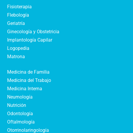
Fisioterapia
Flebología
Geriatría
Ginecología y Obstetricia
Implantología Capilar
Logopedia
Matrona
Medicina de Familia
Medicina del Trabajo
Medicina Interna
Neumología
Nutrición
Odontología
Oftalmología
Otorrinolaringología