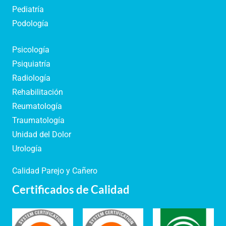
Pediatría
Podología
Psicología
Psiquiatría
Radiología
Rehabilitación
Reumatología
Traumatología
Unidad del Dolor
Urología
Calidad Parejo y Cañero
Certificados de Calidad