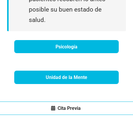
posible su buen estado de
salud.
Psicología
Unidad de la Mente
Cita Previa