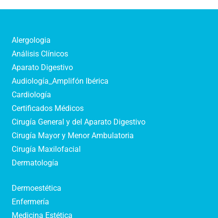
Alergologia
Análisis Clínicos
Aparato Digestivo
Audiología_Amplifón Ibérica
Cardiología
Certificados Médicos
Cirugía General y del Aparato Digestivo
Cirugía Mayor y Menor Ambulatoria
Cirugía Maxilofacial
Dermatología
Dermoestética
Enfermería
Medicina Estética