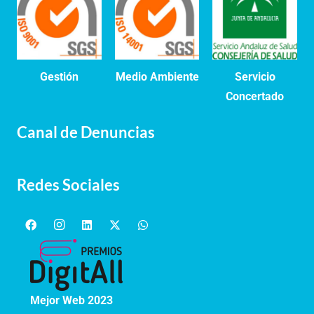
Gestión
Medio Ambiente
Servicio
Concertado
Canal de Denuncias
Redes Sociales
Mejor Web 2023