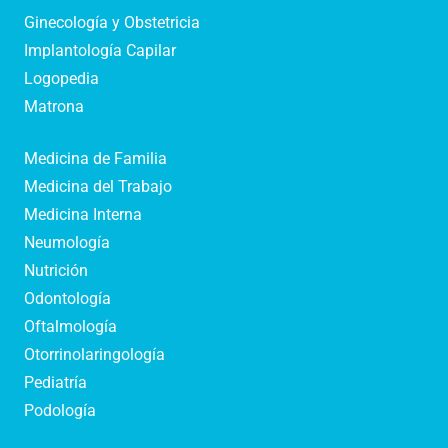
Ginecología y Obstetricia
Implantología Capilar
Logopedia
Matrona
Medicina de Familia
Medicina del Trabajo
Medicina Interna
Neumología
Nutrición
Odontología
Oftalmología
Otorrinolaringología
Pediatría
Podología