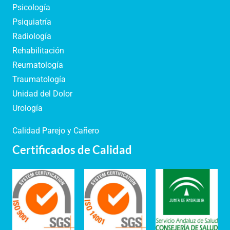
Psicología
Psiquiatría
Radiología
Rehabilitación
Reumatología
Traumatología
Unidad del Dolor
Urología
Calidad Parejo y Cañero
Certificados de Calidad