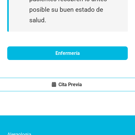
posible su buen estado de
salud.
Enfermería
Cita Previa
Alergologia