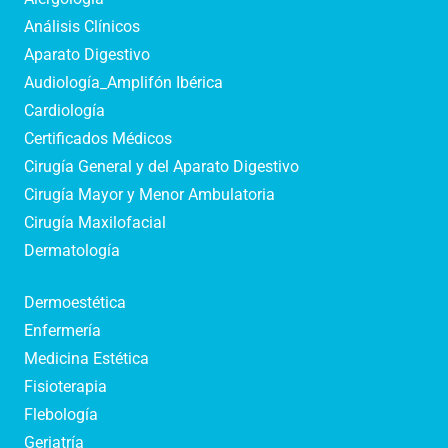
Análisis Clínicos
Aparato Digestivo
Audiología_Amplifón Ibérica
Cardiología
Certificados Médicos
Cirugía General y del Aparato Digestivo
Cirugía Mayor y Menor Ambulatoria
Cirugía Maxilofacial
Dermatología
Dermoestética
Enfermería
Medicina Estética
Fisioterapia
Flebología
Geriatría