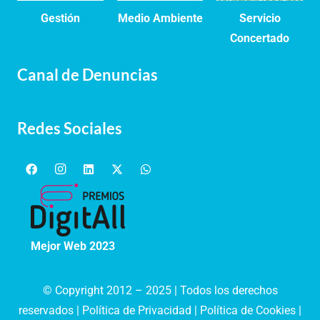
Gestión
Medio Ambiente
Servicio
Concertado
Canal de Denuncias
Redes Sociales
Mejor Web 2023
© Copyright 2012 – 2025 | Todos los derechos
reservados |
Política de Privacidad
|
Política de Cookies
|