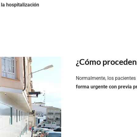
la hospitalización
¿Cómo proceden 
Normalmente, los pacientes
forma urgente con previa p