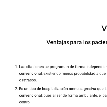
V
Ventajas para los pacie
Las citaciones se programan de forma independient
convencional
, existiendo menos probabilidad a que
o retrasos.
Es un tipo de hospitalización menos agresiva que la
convencional
, pues al ser de forma ambulante, el pa
centro.