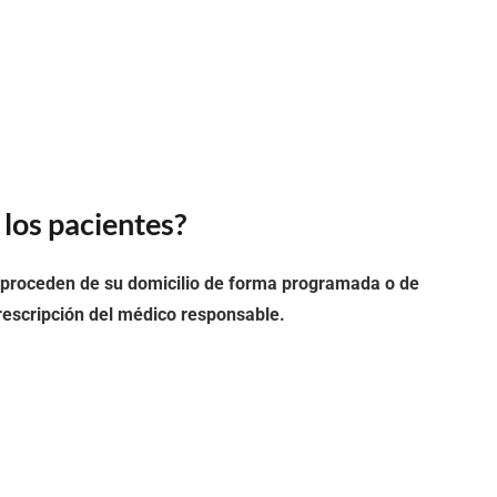
los pacientes?
proceden de su domicilio de forma programada o de
rescripción del médico responsable.