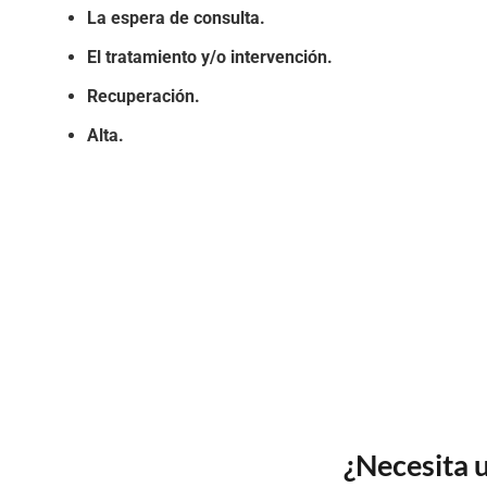
La espera de consulta.
El tratamiento y/o intervención.
Recuperación.
Alta.
¿Necesita u