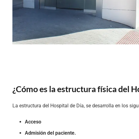
¿Cómo es la estructura física del H
La estructura del Hospital de Día, se desarrolla en los sig
Acceso
Admisión del paciente.