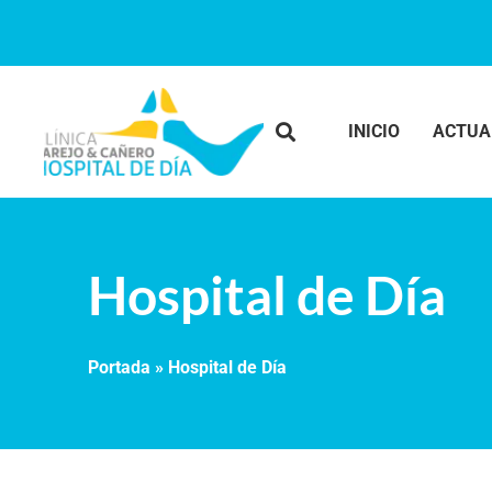
INICIO
ACTUA
Hospital de Día
Portada
»
Hospital de Día