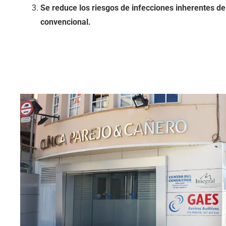
Se reduce los riesgos de infecciones inherentes de 
convencional.