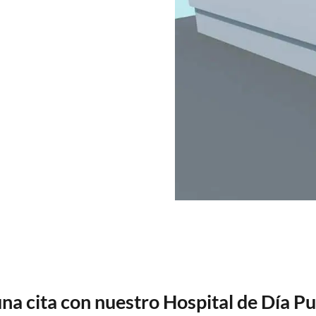
na cita con nuestro Hospital de Día P