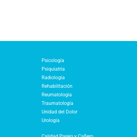
Psicología
Psiquiatría
Radiología
Rehabilitación
Reumatología
Traumatología
Unidad del Dolor
Urología
Calidad Parejo y Cañero