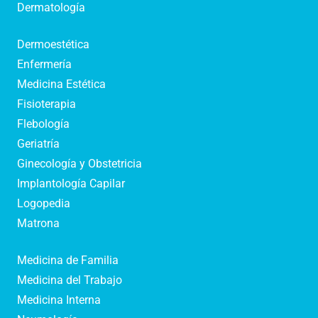
Dermatología
Dermoestética
Enfermería
Medicina Estética
Fisioterapia
Flebología
Geriatría
Ginecología y Obstetricia
Implantología Capilar
Logopedia
Matrona
Medicina de Familia
Medicina del Trabajo
Medicina Interna