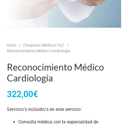
Inicio
/
Chequeos Médicos PyC
/
Reconocimiento Médico Cardiología
Reconocimiento Médico
Cardiología
322,00
€
Servicio/s incluido/s en este servicio:
Consulta médica con la especialidad de