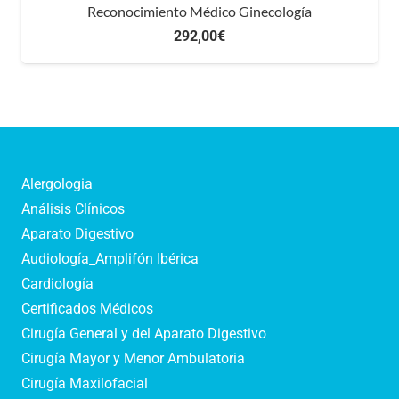
Reconocimiento Médico Ginecología
292,00
€
Alergologia
Análisis Clínicos
Aparato Digestivo
Audiología_Amplifón Ibérica
Cardiología
Certificados Médicos
Cirugía General y del Aparato Digestivo
Cirugía Mayor y Menor Ambulatoria
Cirugía Maxilofacial