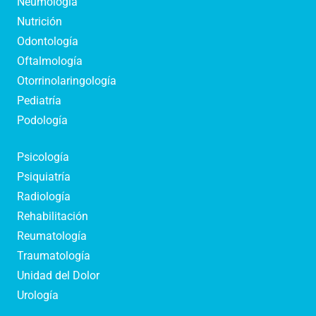
Neumología
Nutrición
Odontología
Oftalmología
Otorrinolaringología
Pediatría
Podología
Psicología
Psiquiatría
Radiología
Rehabilitación
Reumatología
Traumatología
Unidad del Dolor
Urología