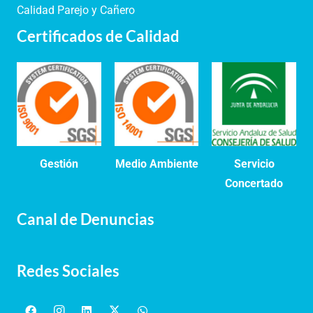
Calidad Parejo y Cañero
Certificados de Calidad
Gestión
Medio Ambiente
Servicio
Concertado
Canal de Denuncias
Redes Sociales