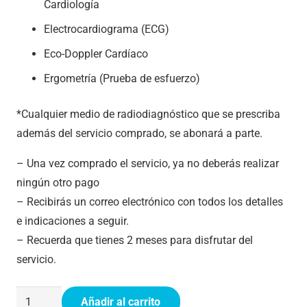
Cardiología
Electrocardiograma (ECG)
Eco-Doppler Cardíaco
Ergometría (Prueba de esfuerzo)
*Cualquier medio de radiodiagnóstico que se prescriba
además del servicio comprado, se abonará a parte.
– Una vez comprado el servicio, ya no deberás realizar
ningún otro pago
– Recibirás un correo electrónico con todos los detalles
e indicaciones a seguir.
– Recuerda que tienes 2 meses para disfrutar del
servicio.
Reconocimiento
Añadir al carrito