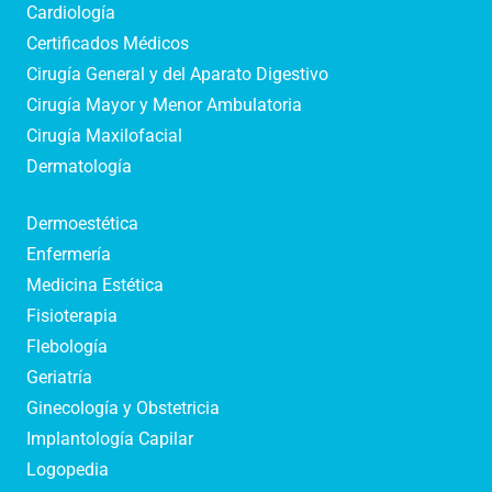
Cardiología
Certificados Médicos
Cirugía General y del Aparato Digestivo
Cirugía Mayor y Menor Ambulatoria
Cirugía Maxilofacial
Dermatología
Dermoestética
Enfermería
Medicina Estética
Fisioterapia
Flebología
Geriatría
Ginecología y Obstetricia
Implantología Capilar
Logopedia