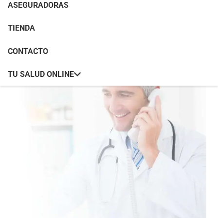
ASEGURADORAS
TIENDA
CONTACTO
TU SALUD ONLINE