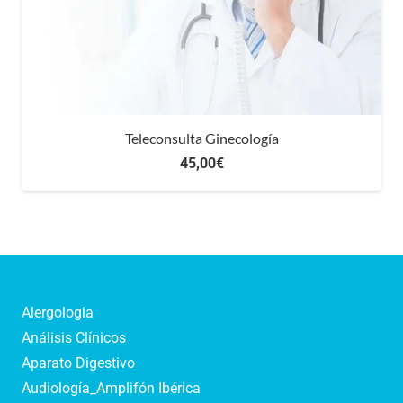
Teleconsulta Ginecología
45,00
€
Alergologia
Análisis Clínicos
Aparato Digestivo
Audiología_Amplifón Ibérica