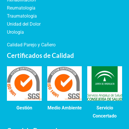
Reumatología
Traumatología
Unidad del Dolor
Urología
Calidad Parejo y Cañero
Certificados de Calidad
Gestión
Medio Ambiente
Servicio
Concertado