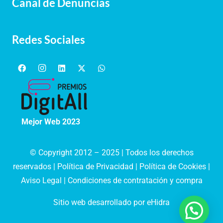
Canal de Denuncias
Redes Sociales
Mejor Web 2023
© Copyright 2012 – 2025 | Todos los derechos
reservados |
Política de Privacidad
|
Política de Cookies
|
Aviso Legal
|
Condiciones de contratación y compra
Sitio web desarrollado por eHidra