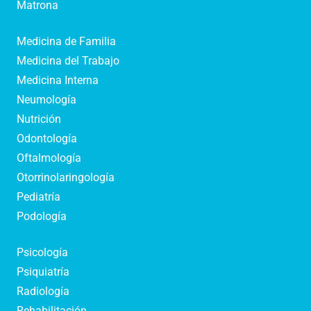
Matrona
Medicina de Familia
Medicina del Trabajo
Medicina Interna
Neumología
Nutrición
Odontología
Oftalmología
Otorrinolaringología
Pediatría
Podología
Psicología
Psiquiatría
Radiología
Rehabilitación