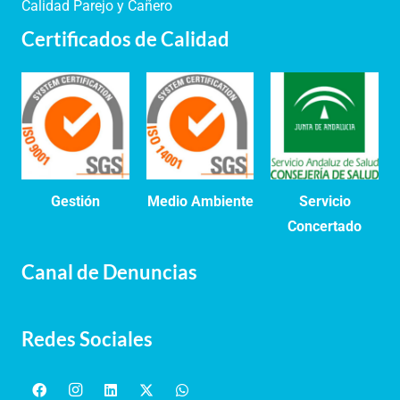
Calidad Parejo y Cañero
Certificados de Calidad
Gestión
Medio Ambiente
Servicio
Concertado
Canal de Denuncias
Redes Sociales