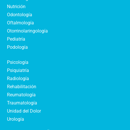
Nutrición
Odontología
Oftalmología
Otorrinolaringología
Pediatría
Podología
Psicología
Psiquiatría
Radiología
Rehabilitación
Reumatología
Traumatología
Unidad del Dolor
Urología