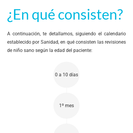
¿En qué consisten?
A continuación, te detallamos, siguiendo el calendario
establecido por Sanidad, en qué consisten las revisiones
de niño sano según la edad del paciente:
0 a 10 días
1º mes