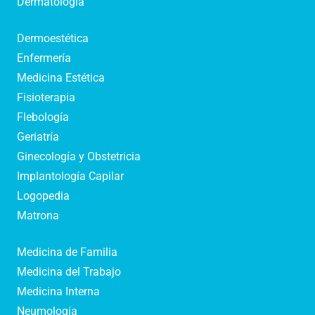
Dermatología
Dermoestética
Enfermería
Medicina Estética
Fisioterapia
Flebología
Geriatría
Ginecología y Obstetricia
Implantología Capilar
Logopedia
Matrona
Medicina de Familia
Medicina del Trabajo
Medicina Interna
Neumología