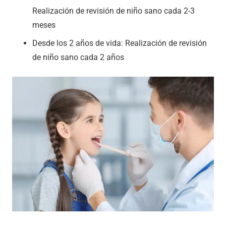
Realización de revisión de niño sano cada 2-3
meses
Desde los 2 años de vida: Realización de revisión
de niño sano cada 2 años