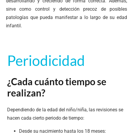
desarrollando y creciendo de forma correcta. Además,
sirve como control y detección precoz de posibles
patologías que pueda manifestar a lo largo de su edad
infantil.
Periodicidad
¿Cada cuánto tiempo se
realizan?
Dependiendo de la edad del niño/niña, las revisiones se
hacen cada cierto periodo de tiempo:
Desde su nacimiento hasta los 18 meses: