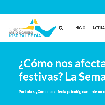
INICIO
ACTUA
¿Cómo nos afecta
festivas? La Sem
Portada
»
¿Cómo nos afecta psicológicamente no c