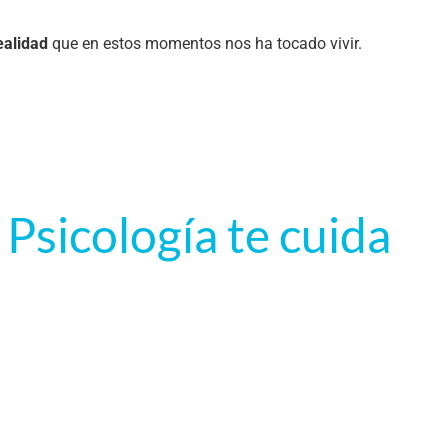
realidad
que en estos momentos nos ha tocado vivir.
 Psicología te cuida