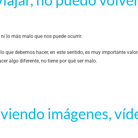
 ni lo más malo que nos puede ocurrir.
 lo que debemos hacer, en este sentido, es muy importante val
er algo diferente, no tiene por qué ser malo.
 viendo imágenes, víd