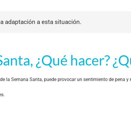
a adaptación a esta situación.
Santa, ¿Qué hacer? ¿Q
 de la Semana Santa, puede provocar un sentimiento de pena y 
es.