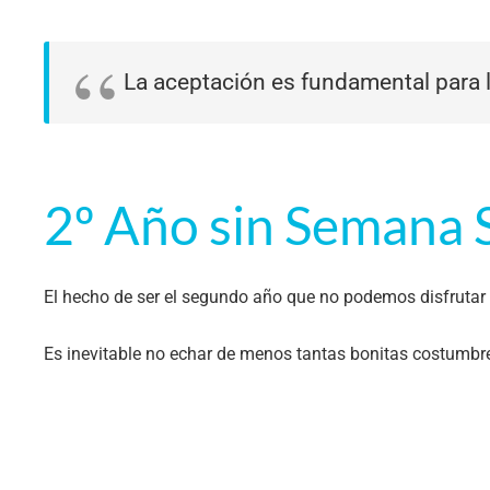
La aceptación es fundamental para l
2º Año sin Semana 
El hecho de ser el segundo año que no podemos disfrutar
Es inevitable no echar de menos tantas bonitas costumbr