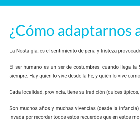
¿Cómo adaptarnos a 
La Nostalgia, es el sentimiento de pena y tristeza provocad
El ser humano es un ser de costumbres, cuando llega la 
siempre. Hay quien lo vive desde la Fe, y quién lo vive co
Cada localidad, provincia, tiene su tradición (dulces típic
Son muchos años y muchas vivencias (desde la infancia) 
invada por recordar todos estos recuerdos que en estos mom