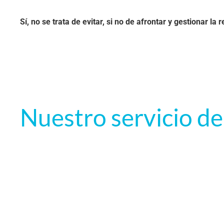
Sí, no se trata de evitar, si no de afrontar y gestionar la 
Nuestro servicio de