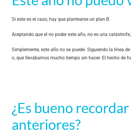
Si este es el caso, hay que plantearse un plan B.
Aceptando que el no poder este año, no es una catástrofe,
Simplemente, este año no se puede. Siguiendo la línea de
o, que llevábamos mucho tiempo sin hacer. El hecho de hac
¿Es bueno recordar
anteriores?