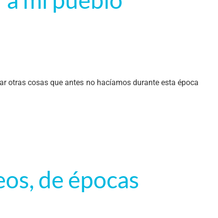
orar otras cosas que antes no hacíamos durante esta época
eos, de épocas