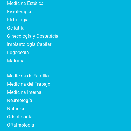
Medicina Estética
Fisioterapia
Flebología
Geriatría
Ginecología y Obstetricia
Implantología Capilar
Logopedia
Matrona
Medicina de Familia
Medicina del Trabajo
Medicina Interna
Neumología
Nutrición
Odontología
Oftalmología