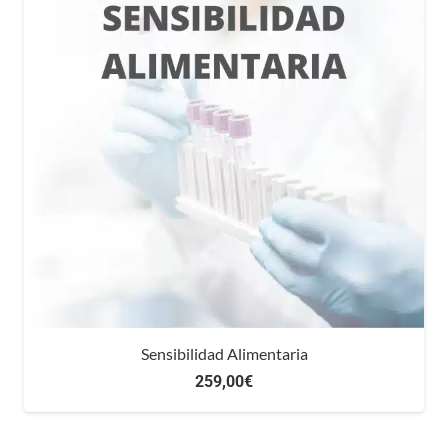
Sensibilidad Alimentaria
259,00
€