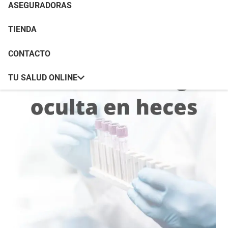
ASEGURADORAS
TIENDA
CONTACTO
TU SALUD ONLINE