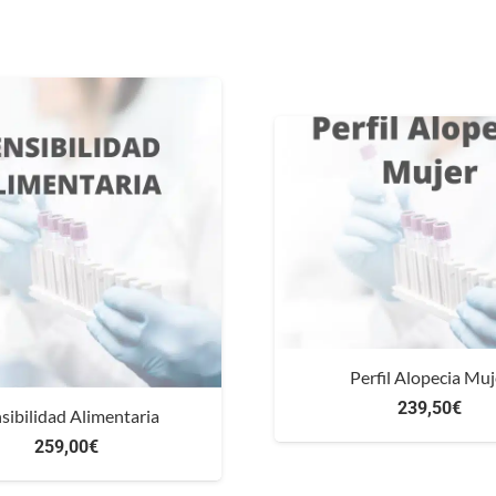
Perfil Alopecia Muj
239,50
€
sibilidad Alimentaria
259,00
€