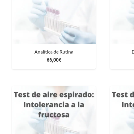
Analítica de Rutina
E
66,00
€