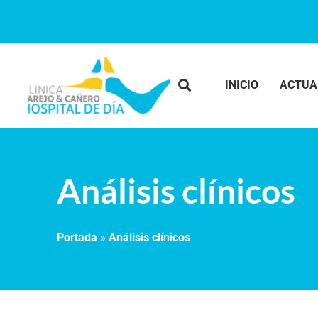
INICIO
ACTUA
Análisis clínicos
Portada
»
Análisis clínicos