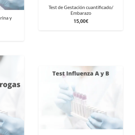
Test de Gestación cuantificado/
Embarazo
rina y
15,00
€