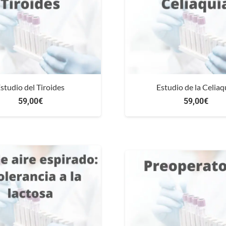
studio del Tiroides
Estudio de la Celiaq
59,00
€
59,00
€