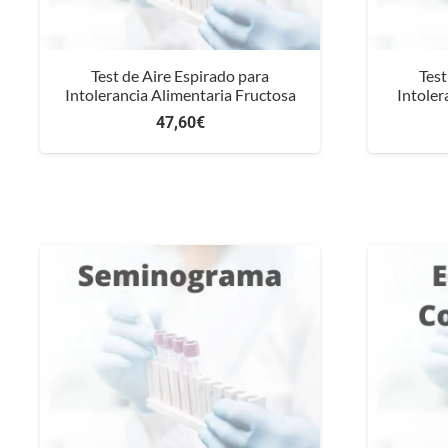
Test de Aire Espirado para
Test
Intolerancia Alimentaria Fructosa
Intoler
47,60
€