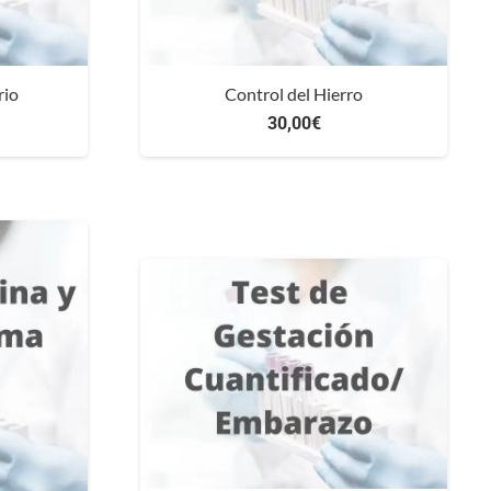
rio
Control del Hierro
30,00
€