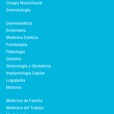
Cirugía Maxilofacial
Dermatología
Dermoestética
Enfermería
Medicina Estética
Fisioterapia
Flebología
Geriatría
Ginecología y Obstetricia
Implantología Capilar
Logopedia
Matrona
Medicina de Familia
Medicina del Trabajo