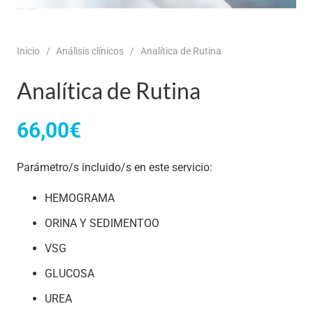
Inicio
/
Análisis clínicos
/
Analítica de Rutina
Analítica de Rutina
66,00
€
Parámetro/s incluido/s en este servicio:
HEMOGRAMA
ORINA Y SEDIMENTOO
VSG
GLUCOSA
UREA