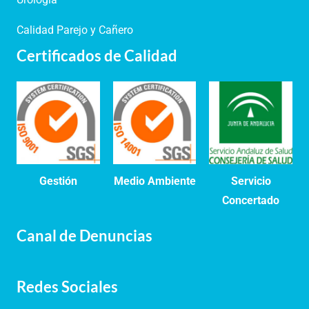
Calidad Parejo y Cañero
Certificados de Calidad
Gestión
Medio Ambiente
Servicio
Concertado
Canal de Denuncias
Redes Sociales