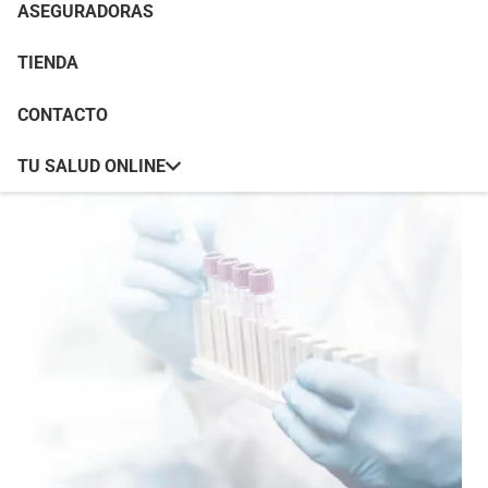
ASEGURADORAS
TIENDA
CONTACTO
TU SALUD ONLINE