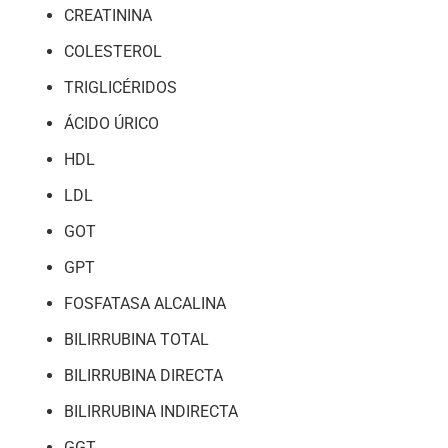
CREATININA
COLESTEROL
TRIGLICÉRIDOS
ÁCIDO ÚRICO
HDL
LDL
GOT
GPT
FOSFATASA ALCALINA
BILIRRUBINA TOTAL
BILIRRUBINA DIRECTA
BILIRRUBINA INDIRECTA
GGT