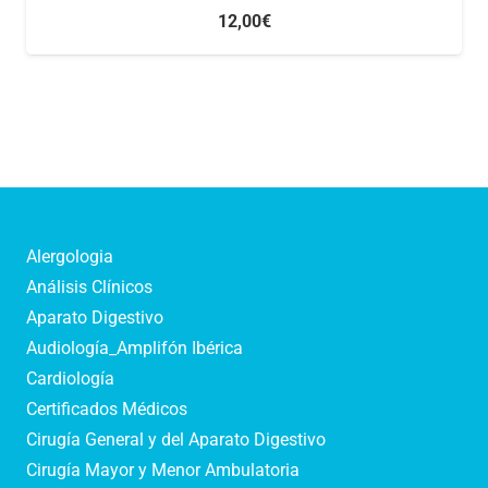
12,00
€
Alergologia
Análisis Clínicos
Aparato Digestivo
Audiología_Amplifón Ibérica
Cardiología
Certificados Médicos
Cirugía General y del Aparato Digestivo
Cirugía Mayor y Menor Ambulatoria