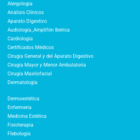
Alergologia
Análisis Clínicos
Aparato Digestivo
Audiología_Amplifón Ibérica
Cardiología
Certificados Médicos
Cirugía General y del Aparato Digestivo
Cirugía Mayor y Menor Ambulatoria
Cirugía Maxilofacial
Dermatología
Dermoestética
Enfermería
Medicina Estética
Fisioterapia
Flebología