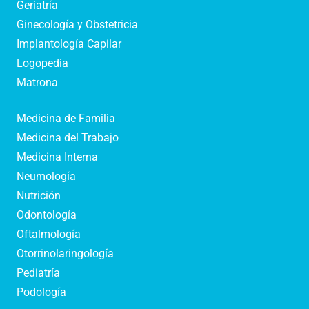
Geriatría
Ginecología y Obstetricia
Implantología Capilar
Logopedia
Matrona
Medicina de Familia
Medicina del Trabajo
Medicina Interna
Neumología
Nutrición
Odontología
Oftalmología
Otorrinolaringología
Pediatría
Podología