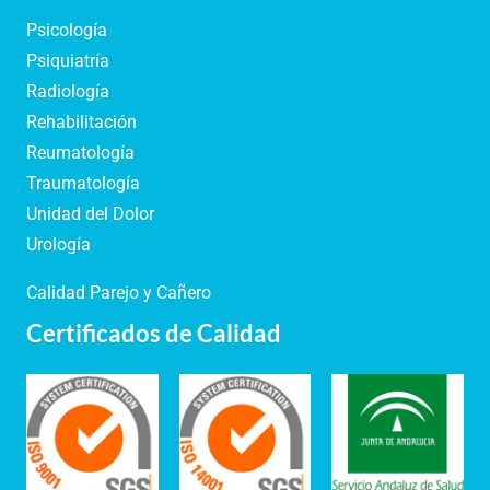
Psicología
Psiquiatría
Radiología
Rehabilitación
Reumatología
Traumatología
Unidad del Dolor
Urología
Calidad Parejo y Cañero
Certificados de Calidad