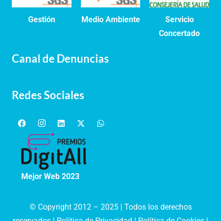
Gestión
Medio Ambiente
Servicio
Concertado
Canal de Denuncias
Redes Sociales
Mejor Web 2023
© Copyright 2012 – 2025 | Todos los derechos
reservados |
Política de Privacidad
|
Política de Cookies
|