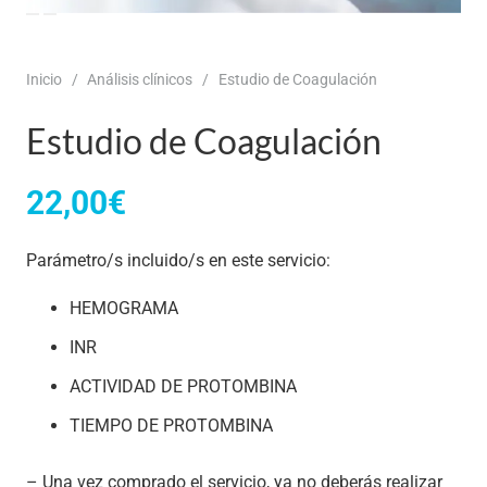
Inicio
/
Análisis clínicos
/
Estudio de Coagulación
Estudio de Coagulación
22,00
€
Parámetro/s incluido/s en este servicio:
HEMOGRAMA
INR
ACTIVIDAD DE PROTOMBINA
TIEMPO DE PROTOMBINA
– Una vez comprado el servicio, ya no deberás realizar