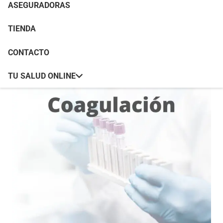
ASEGURADORAS
TIENDA
CONTACTO
TU SALUD ONLINE