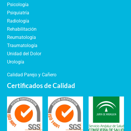
Psicología
Psiquiatría
Radiología
Rehabilitación
Reumatología
Traumatología
Unidad del Dolor
Urología
Calidad Parejo y Cañero
Certificados de Calidad