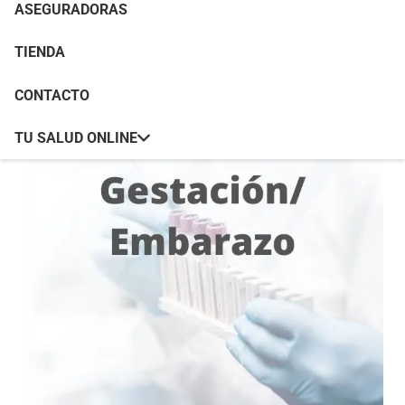
ASEGURADORAS
TIENDA
CONTACTO
TU SALUD ONLINE