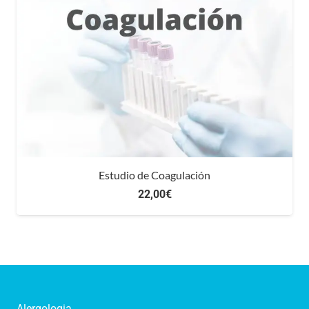
Estudio de Coagulación
22,00
€
Alergologia