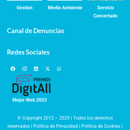
Gestión
Medio Ambiente
Servicio
Concertado
Canal de Denuncias
Redes Sociales
Mejor Web 2023
© Copyright 2012 – 2025 | Todos los derechos
reservados |
Política de Privacidad
|
Política de Cookies
|