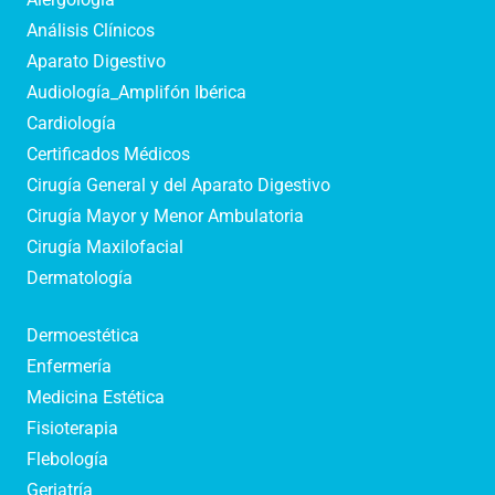
Análisis Clínicos
Aparato Digestivo
Audiología_Amplifón Ibérica
Cardiología
Certificados Médicos
Cirugía General y del Aparato Digestivo
Cirugía Mayor y Menor Ambulatoria
Cirugía Maxilofacial
Dermatología
Dermoestética
Enfermería
Medicina Estética
Fisioterapia
Flebología
Geriatría