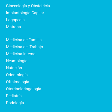
Ginecología y Obstetricia
Implantología Capilar
Logopedia
Matrona
Medicina de Familia
Medicina del Trabajo
Medicina Interna
Neumología
Nutrición
Odontología
Oftalmología
Otorrinolaringología
Pediatría
Podología