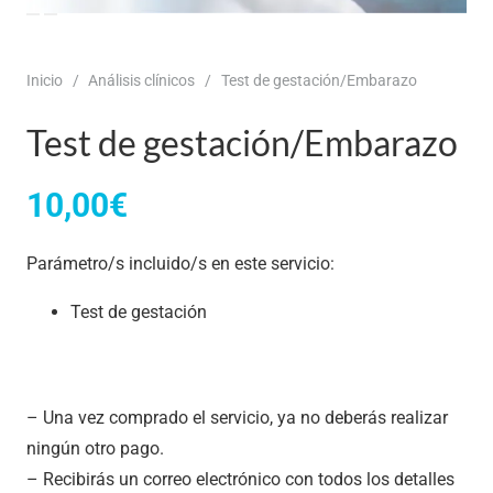
Inicio
/
Análisis clínicos
/
Test de gestación/Embarazo
Test de gestación/Embarazo
10,00
€
Parámetro/s incluido/s en este servicio:
Test de gestación
– Una vez comprado el servicio, ya no deberás realizar
ningún otro pago.
– Recibirás un correo electrónico con todos los detalles