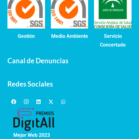
Gestión
Medio Ambiente
Servicio
Concertado
Canal de Denuncias
Redes Sociales
Mejor Web 2023