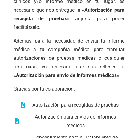
clínicos y/o informe médico en tu lugar, es
necesario que nos entregue la
«Autorización para
recogida de pruebas»
adjunta para poder
facilitárselo.
Además, para la necesidad de enviar tu informe
médico a tu compañía médica para tramitar
autorizaciones de pruebas médicas o cualquier
otro caso, es necesario que nos rellenes la
«Autorización para envío de informes médicos»
.
Gracias por tu colaboración.
Autorización para recogidas de pruebas
Autorización para envíos de informes
médicos
Consentimiento para el Tratamiento de