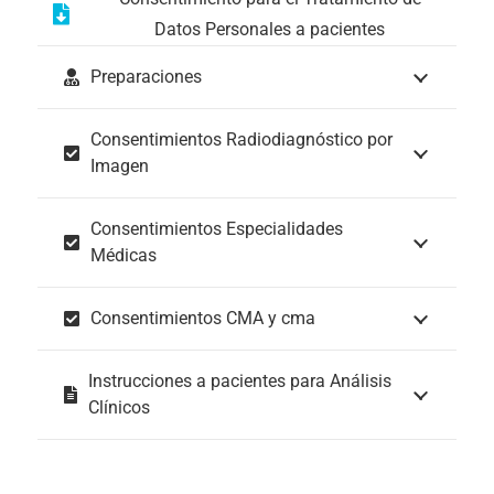
Datos Personales a pacientes
Preparaciones
Consentimientos Radiodiagnóstico por
Imagen
Consentimientos Especialidades
Médicas
Consentimientos CMA y cma
Instrucciones a pacientes para Análisis
Clínicos