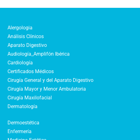
Alergologia
Análisis Clínicos
Aparato Digestivo
Audiología_Amplifón Ibérica
Cardiología
Certificados Médicos
Cirugía General y del Aparato Digestivo
Cirugía Mayor y Menor Ambulatoria
Cirugía Maxilofacial
Dermatología
Dermoestética
Enfermería