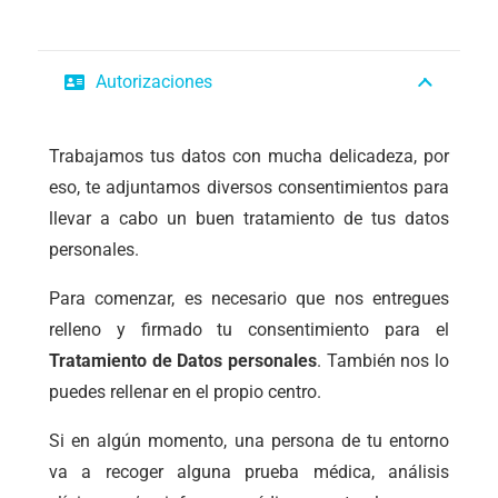
Autorizaciones
Trabajamos tus datos con mucha delicadeza, por
eso, te adjuntamos diversos consentimientos para
llevar a cabo un buen tratamiento de tus datos
personales.
Para comenzar, es necesario que nos entregues
relleno y firmado tu consentimiento para el
Tratamiento de Datos personales
. También nos lo
puedes rellenar en el propio centro.
Si en algún momento, una persona de tu entorno
va a recoger alguna prueba médica, análisis