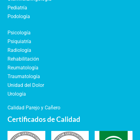
Pediatría
Podología
Psicología
Psiquiatría
Radiología
Rehabilitación
Reumatología
Traumatología
Unidad del Dolor
Urología
Calidad Parejo y Cañero
Certificados de Calidad