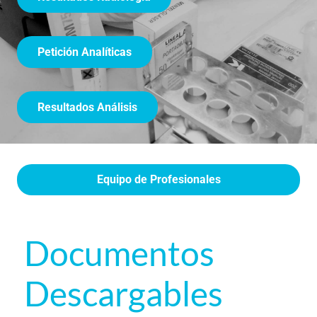
Petición Analíticas
Resultados Análisis
Equipo de Profesionales
Documentos
Descargables