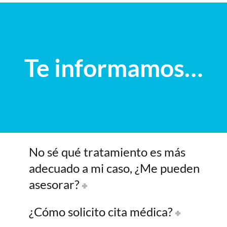
Te informamos…
No sé qué tratamiento es más
adecuado a mi caso, ¿Me pueden
asesorar?
¿Cómo solicito cita médica?