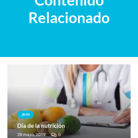
Relacionado
_BLOG
Día de la nutrición
28 mayo, 2019
0