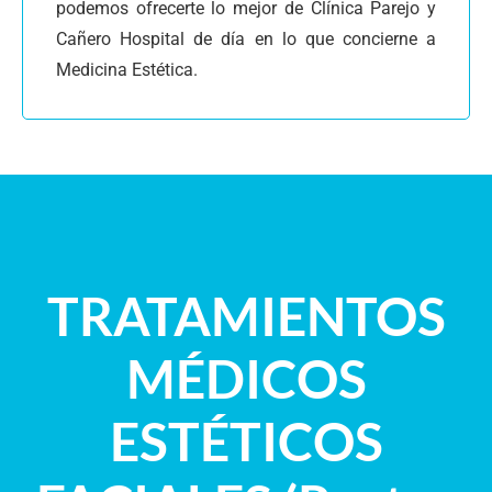
podemos ofrecerte lo mejor de Clínica Parejo y
Cañero Hospital de día en lo que concierne a
Medicina Estética.
TRATAMIENTOS
MÉDICOS
ESTÉTICOS