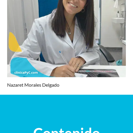
Nazaret Morales Delgado
Contenido