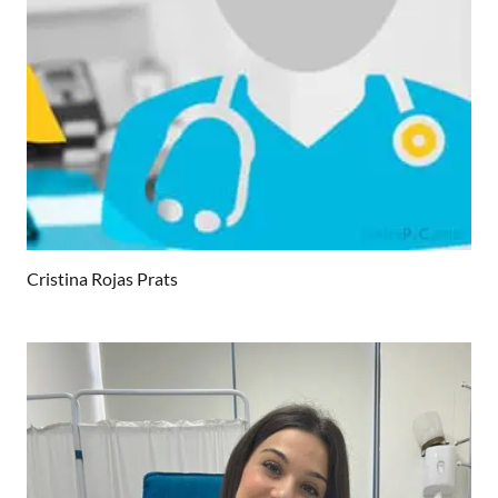
Cristina Rojas Prats