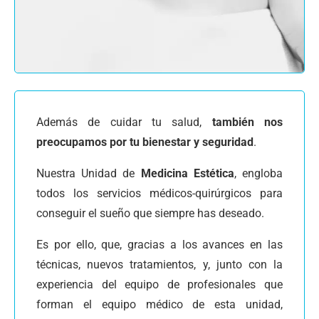
Además de cuidar tu salud,
también nos
preocupamos por tu bienestar y seguridad
.
Nuestra Unidad de
Medicina Estética
, engloba
todos los servicios médicos-quirúrgicos para
conseguir el sueño que siempre has deseado.
Es por ello, que, gracias a los avances en las
técnicas, nuevos tratamientos, y, junto con la
experiencia del equipo de profesionales que
forman el equipo médico de esta unidad,