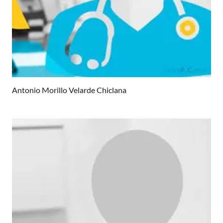
Antonio Morillo Velarde Chiclana