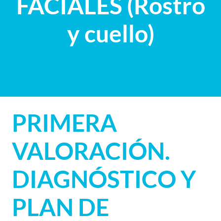
FACIALES (Rostro
y cuello)
PRIMERA
VALORACIÓN.
DIAGNÓSTICO Y
PLAN DE