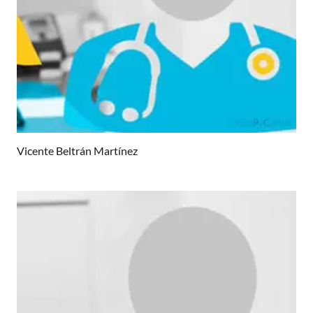
Vicente Beltrán Martínez