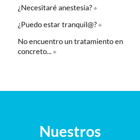
¿Necesitaré anestesia?
¿Puedo estar tranquil@?
No encuentro un tratamiento en
concreto...
Nuestros