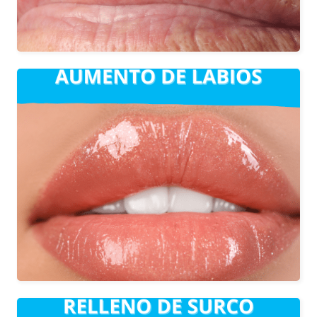
Aumento de volumen o hidratación.
También se pueden corregir
irregularidades y asimetrías.