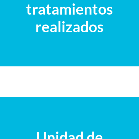
tratamientos
realizados
Unidad de