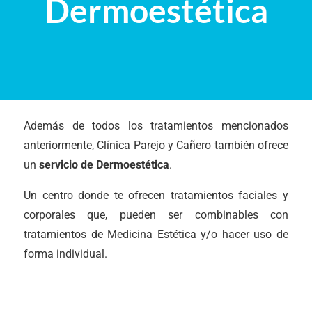
Dermoestética
Además de todos los tratamientos mencionados
anteriormente, Clínica Parejo y Cañero también ofrece
un
servicio de Dermoestética
.
Un centro donde te ofrecen tratamientos faciales y
corporales que, pueden ser combinables con
tratamientos de Medicina Estética y/o hacer uso de
forma individual.