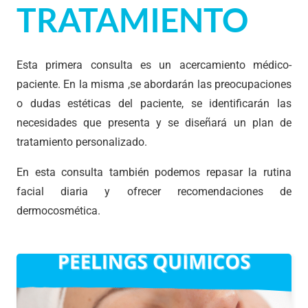
TRATAMIENTO
Esta primera consulta es un acercamiento médico-
paciente. En la misma ,se abordarán las preocupaciones
o dudas estéticas del paciente, se identificarán las
necesidades que presenta y se diseñará un plan de
tratamiento personalizado.
En esta consulta también podemos repasar la rutina
facial diaria y ofrecer recomendaciones de
dermocosmética.
Es un procedimiento médico donde se