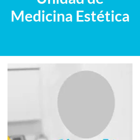
Medicina Estética