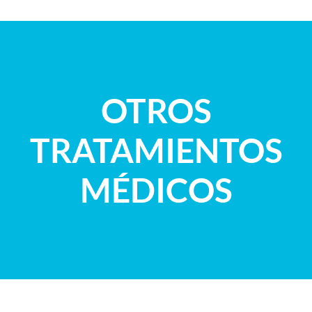
OTROS
TRATAMIENTOS
MÉDICOS